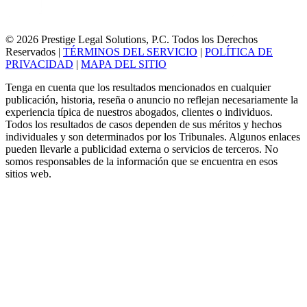
© 2026 Prestige Legal Solutions, P.C. Todos los Derechos
Reservados
|
TÉRMINOS DEL SERVICIO
|
POLÍTICA DE
PRIVACIDAD
|
MAPA DEL SITIO
Tenga en cuenta que los resultados mencionados en cualquier
publicación, historia, reseña o anuncio no reflejan necesariamente la
experiencia típica de nuestros abogados, clientes o individuos.
Todos los resultados de casos dependen de sus méritos y hechos
individuales y son determinados por los Tribunales. Algunos enlaces
pueden llevarle a publicidad externa o servicios de terceros. No
somos responsables de la información que se encuentra en esos
sitios web.