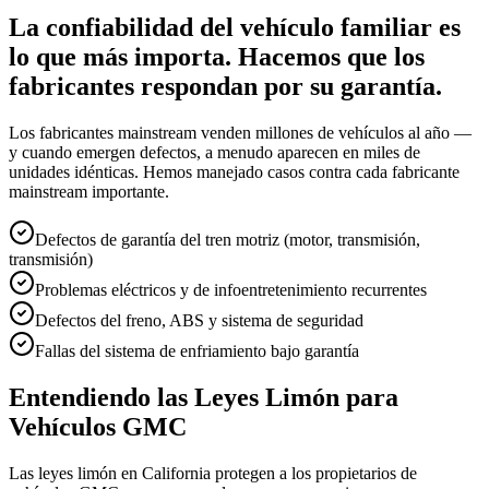
La confiabilidad del vehículo familiar es
lo que más importa. Hacemos que los
fabricantes respondan por su garantía.
Los fabricantes mainstream venden millones de vehículos al año —
y cuando emergen defectos, a menudo aparecen en miles de
unidades idénticas. Hemos manejado casos contra cada fabricante
mainstream importante.
Defectos de garantía del tren motriz (motor, transmisión,
transmisión)
Problemas eléctricos y de infoentretenimiento recurrentes
Defectos del freno, ABS y sistema de seguridad
Fallas del sistema de enfriamiento bajo garantía
Entendiendo las Leyes Limón para
Vehículos GMC
Las leyes limón en California protegen a los propietarios de