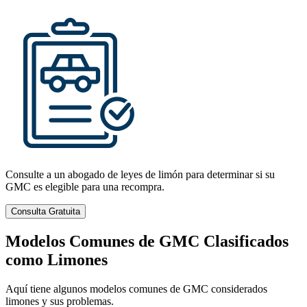
Consulte a un abogado de leyes de limón para determinar si su
GMC es elegible para una recompra.
Consulta Gratuita
Modelos Comunes de GMC Clasificados
como Limones
Aquí tiene algunos modelos comunes de GMC considerados
limones y sus problemas.