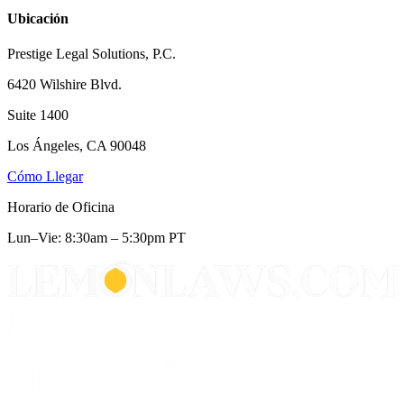
Ubicación
Prestige Legal Solutions, P.C.
6420 Wilshire Blvd.
Suite 1400
Los Ángeles, CA 90048
Cómo Llegar
Horario de Oficina
Lun–Vie: 8:30am – 5:30pm PT