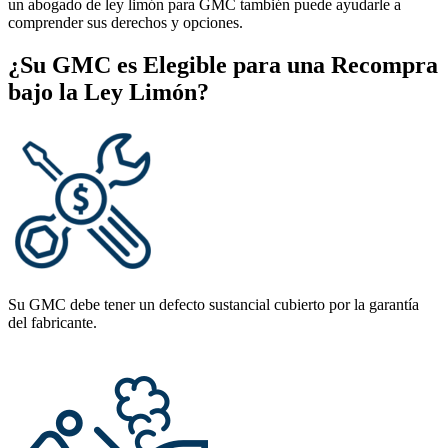
un abogado de ley limón para GMC también puede ayudarle a
comprender sus derechos y opciones.
¿Su GMC es Elegible para una Recompra
bajo la Ley Limón?
Su GMC debe tener un defecto sustancial cubierto por la garantía
del fabricante.