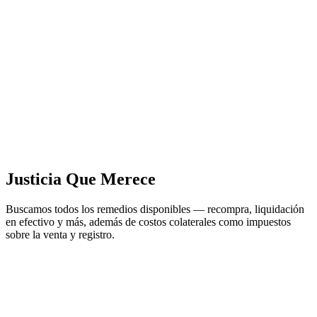
Justicia Que Merece
Buscamos todos los remedios disponibles — recompra, liquidación
en efectivo y más, además de costos colaterales como impuestos
sobre la venta y registro.