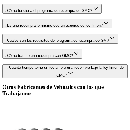
¿Cómo funciona el programa de recompra de GMC?
¿Es una recompra lo mismo que un acuerdo de ley limón?
¿Cuáles son los requisitos del programa de recompra de GM?
¿Cómo tramito una recompra con GMC?
¿Cuánto tiempo toma un reclamo o una recompra bajo la ley limón de
GMC?
Otros Fabricantes de Vehículos con los que
Trabajamos