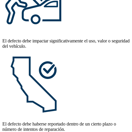
El defecto debe impactar significativamente el uso, valor o seguridad
del vehículo.
El defecto debe haberse reportado dentro de un cierto plazo o
número de intentos de reparación.