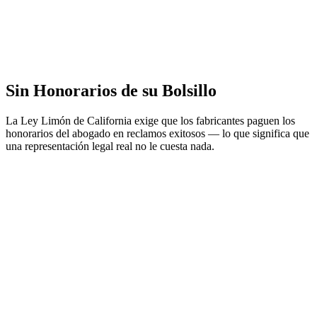
Sin Honorarios de su Bolsillo
La Ley Limón de California exige que los fabricantes paguen los
honorarios del abogado en reclamos exitosos — lo que significa que
una representación legal real no le cuesta nada.