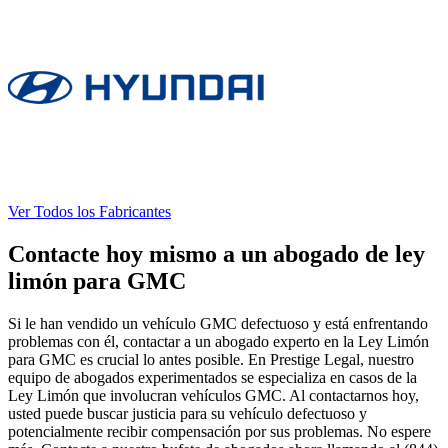
Ver Todos los Fabricantes
Contacte hoy mismo a un abogado de ley
limón para GMC
Si le han vendido un vehículo GMC defectuoso y está enfrentando
problemas con él, contactar a un abogado experto en la Ley Limón
para GMC es crucial lo antes posible. En Prestige Legal, nuestro
equipo de abogados experimentados se especializa en casos de la
Ley Limón que involucran vehículos GMC. Al contactarnos hoy,
usted puede buscar justicia para su vehículo defectuoso y
potencialmente recibir compensación por sus problemas. No espere