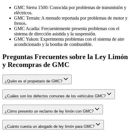
GMC Sierra 1500: Conocida por problemas de transmisión y
eléctricos.
GMC Terrain: A menudo reportada por problemas de motor y
frenos.
GMC Acadia: Frecuentemente presenta problemas con el
sistema de dirección asistida y la suspensión.
GMC Yukon: Experimenta problemas con el sistema de aire
acondicionado y la bomba de combustible.
Preguntas Frecuentes sobre la Ley Limón
y Recompras de GMC
¿Quién es el propietario de GMC?
¿Cuáles son los defectos comunes de los vehículos GMC?
¿Cómo presento un reclamo de ley limón con GMC?
¿Cuánto cuesta un abogado de ley limón para GMC?