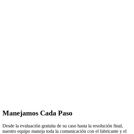
Manejamos Cada Paso
Desde la evaluación gratuita de su caso hasta la resolución final,
nuestro equipo maneja toda la comunicación con el fabricante y el