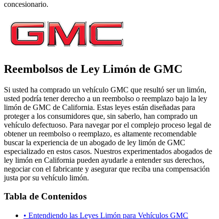
concesionario.
Reembolsos de Ley Limón de GMC
Si usted ha comprado un vehículo GMC que resultó ser un limón,
usted podría tener derecho a un reembolso o reemplazo bajo la ley
limón de GMC de California. Estas leyes están diseñadas para
proteger a los consumidores que, sin saberlo, han comprado un
vehículo defectuoso. Para navegar por el complejo proceso legal de
obtener un reembolso o reemplazo, es altamente recomendable
buscar la experiencia de un abogado de ley limón de GMC
especializado en estos casos. Nuestros experimentados abogados de
ley limón en California pueden ayudarle a entender sus derechos,
negociar con el fabricante y asegurar que reciba una compensación
justa por su vehículo limón.
Tabla de Contenidos
•
Entendiendo las Leyes Limón para Vehículos GMC