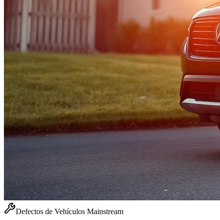
Defectos de Vehículos Mainstream