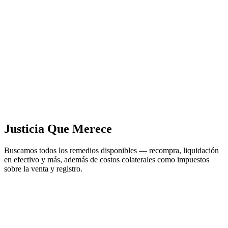
Justicia Que Merece
Buscamos todos los remedios disponibles — recompra, liquidación
en efectivo y más, además de costos colaterales como impuestos
sobre la venta y registro.