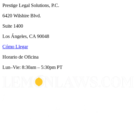
Prestige Legal Solutions, P.C.
6420 Wilshire Blvd.
Suite 1400
Los Ángeles, CA 90048
Cómo Llegar
Horario de Oficina
Lun–Vie: 8:30am – 5:30pm PT