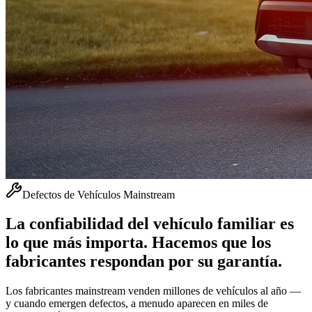
Defectos de Vehículos Mainstream
La confiabilidad del vehículo familiar es
lo que más importa. Hacemos que los
fabricantes respondan por su garantía.
Los fabricantes mainstream venden millones de vehículos al año —
y cuando emergen defectos, a menudo aparecen en miles de