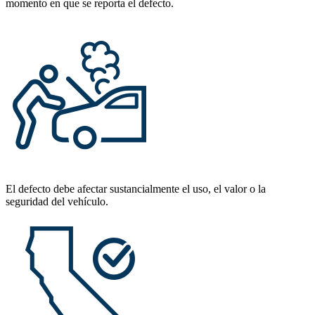
momento en que se reporta el defecto.
El defecto debe afectar sustancialmente el uso, el valor o la
seguridad del vehículo.