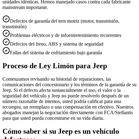
unidades idénticas. Hemos manejado casos contra cada fabricante
mainstream importante.
Defectos de garantía del tren motriz (motor, transmisión,
transmisión)
Problemas eléctricos y de infoentretenimiento recurrentes
Defectos del freno, ABS y sistema de seguridad
Fallas del sistema de enfriamiento bajo garantía
Proceso de Ley Limón para Jeep
Comenzamos revisando su historial de reparaciones, las
comunicaciones del concesionario y los términos de la garantía de su
Jeep. Si el defecto afecta sustancialmente el uso, el valor o la
seguridad del vehículo y Jeep no puede resolverlo después de un
número razonable de intentos, usted podría calificar para una
recompra, un reemplazo o una compensación en efectivo. Nuestros
abogados manejan la negociación directamente con FCA/Stellantis
para que usted pueda concentrarse en su vida diaria.
Cómo saber si su Jeep es un vehículo