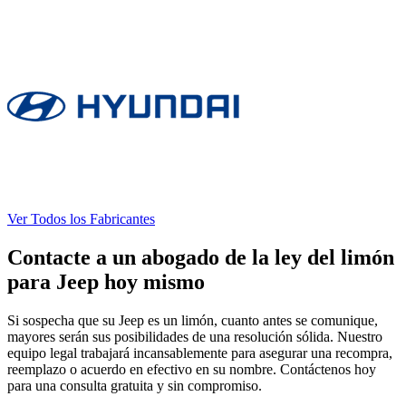
Ver Todos los Fabricantes
Contacte a un abogado de la ley del limón
para Jeep hoy mismo
Si sospecha que su Jeep es un limón, cuanto antes se comunique,
mayores serán sus posibilidades de una resolución sólida. Nuestro
equipo legal trabajará incansablemente para asegurar una recompra,
reemplazo o acuerdo en efectivo en su nombre. Contáctenos hoy
para una consulta gratuita y sin compromiso.