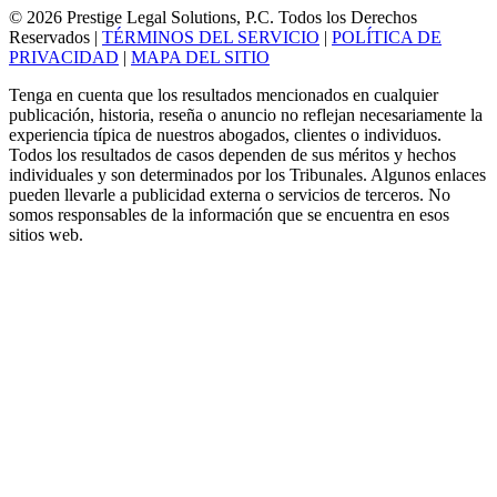
© 2026 Prestige Legal Solutions, P.C. Todos los Derechos
Reservados
|
TÉRMINOS DEL SERVICIO
|
POLÍTICA DE
PRIVACIDAD
|
MAPA DEL SITIO
Tenga en cuenta que los resultados mencionados en cualquier
publicación, historia, reseña o anuncio no reflejan necesariamente la
experiencia típica de nuestros abogados, clientes o individuos.
Todos los resultados de casos dependen de sus méritos y hechos
individuales y son determinados por los Tribunales. Algunos enlaces
pueden llevarle a publicidad externa o servicios de terceros. No
somos responsables de la información que se encuentra en esos
sitios web.