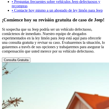
•
Preguntas frecuentes sobre vehículos Jeep defectuosos y
recompras
•
Contacte hoy mismo a un abogado de ley limón para Jeep
¡Comience hoy su revisión gratuita de caso de Jeep!
Si sospecha que su Jeep podría ser un vehículo defectuoso,
contáctenos de inmediato. Nuestro equipo de abogados
experimentados en la ley limón para Jeep está aquí para ofrecerle
una consulta gratuita y revisar su caso. Evaluaremos la situación, lo
guiaremos a través de sus opciones y trabajaremos para asegurar la
compensación que usted merece por su vehículo defectuoso.
Consulta Gratuita