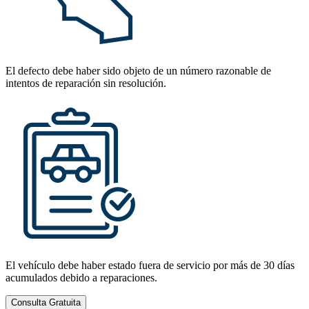
El defecto debe haber sido objeto de un número razonable de
intentos de reparación sin resolución.
El vehículo debe haber estado fuera de servicio por más de 30 días
acumulados debido a reparaciones.
Consulta Gratuita