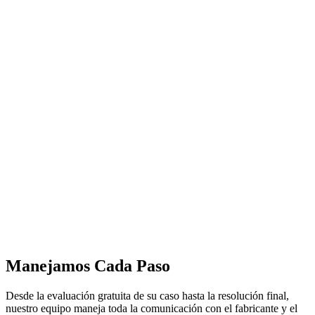
Manejamos Cada Paso
Desde la evaluación gratuita de su caso hasta la resolución final,
nuestro equipo maneja toda la comunicación con el fabricante y el