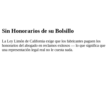
Sin Honorarios de su Bolsillo
La Ley Limón de California exige que los fabricantes paguen los
honorarios del abogado en reclamos exitosos — lo que significa que
una representación legal real no le cuesta nada.