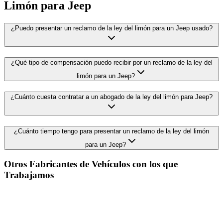
Limón para Jeep
¿Puedo presentar un reclamo de la ley del limón para un Jeep usado?
¿Qué tipo de compensación puedo recibir por un reclamo de la ley del
limón para un Jeep?
¿Cuánto cuesta contratar a un abogado de la ley del limón para Jeep?
¿Cuánto tiempo tengo para presentar un reclamo de la ley del limón
para un Jeep?
Otros Fabricantes de Vehículos con los que
Trabajamos