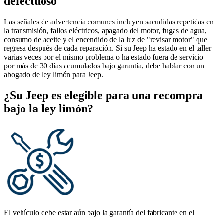
defectuoso
Las señales de advertencia comunes incluyen sacudidas repetidas en
la transmisión, fallos eléctricos, apagado del motor, fugas de agua,
consumo de aceite y el encendido de la luz de "revisar motor" que
regresa después de cada reparación. Si su Jeep ha estado en el taller
varias veces por el mismo problema o ha estado fuera de servicio
por más de 30 días acumulados bajo garantía, debe hablar con un
abogado de ley limón para Jeep.
¿Su Jeep es elegible para una recompra
bajo la ley limón?
El vehículo debe estar aún bajo la garantía del fabricante en el