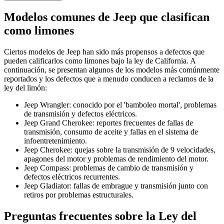
Modelos comunes de Jeep que clasifican
como limones
Ciertos modelos de Jeep han sido más propensos a defectos que
pueden calificarlos como limones bajo la ley de California. A
continuación, se presentan algunos de los modelos más comúnmente
reportados y los defectos que a menudo conducen a reclamos de la
ley del limón:
Jeep Wrangler: conocido por el 'bamboleo mortal', problemas
de transmisión y defectos eléctricos.
Jeep Grand Cherokee: reportes frecuentes de fallas de
transmisión, consumo de aceite y fallas en el sistema de
infoentretenimiento.
Jeep Cherokee: quejas sobre la transmisión de 9 velocidades,
apagones del motor y problemas de rendimiento del motor.
Jeep Compass: problemas de cambio de transmisión y
defectos eléctricos recurrentes.
Jeep Gladiator: fallas de embrague y transmisión junto con
retiros por problemas estructurales.
Preguntas frecuentes sobre la Ley del