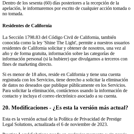
Dentro de los sesenta (60) días posteriores a la recepción de la
apelación, le informaremos por escrito de cualquier acción tomada o
no tomada.
Residentes de California
La Sección 1798.83 del Código Civil de California, también
conocida como la ley 'Shine The Light', permite a nuestros usuarios
residentes de California solicitar y obtener de nosotros, una vez al
año y de forma gratuita, información sobre las categorías de
información personal (si la hubiere) que divulgamos a terceros con
fines de marketing directo.
Si es menor de 18 años, reside en California y tiene una cuenta
registrada con los Servicios, tiene derecho a solicitar la eliminación
de datos no deseados que publique públicamente en los Servicios.
Para solicitar la eliminación, contáctenos usando la información de
contacto y incluya el correo electrónico asociado a su cuenta.
20
.
Modificaciones - ¿Es esta la versión más actual?
Esta es la versión actual de la Política de Privacidad de Prestige
Legal Solutions, actualizada el 6 de noviembre de 2023.