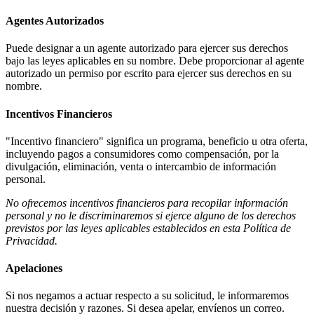
Agentes Autorizados
Puede designar a un agente autorizado para ejercer sus derechos
bajo las leyes aplicables en su nombre. Debe proporcionar al agente
autorizado un permiso por escrito para ejercer sus derechos en su
nombre.
Incentivos Financieros
"Incentivo financiero" significa un programa, beneficio u otra oferta,
incluyendo pagos a consumidores como compensación, por la
divulgación, eliminación, venta o intercambio de información
personal.
No ofrecemos incentivos financieros para recopilar información
personal y no le discriminaremos si ejerce alguno de los derechos
previstos por las leyes aplicables establecidos en esta Política de
Privacidad.
Apelaciones
Si nos negamos a actuar respecto a su solicitud, le informaremos
nuestra decisión y razones. Si desea apelar, envíenos un correo.