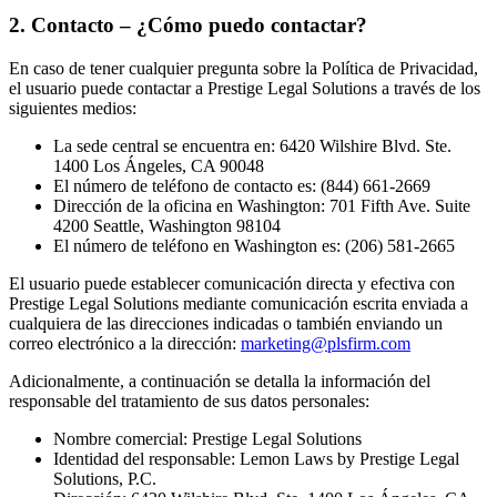
2
.
Contacto – ¿Cómo puedo contactar?
En caso de tener cualquier pregunta sobre la Política de Privacidad,
el usuario puede contactar a Prestige Legal Solutions a través de los
siguientes medios:
La sede central se encuentra en: 6420 Wilshire Blvd. Ste.
1400 Los Ángeles, CA 90048
El número de teléfono de contacto es: (844) 661-2669
Dirección de la oficina en Washington: 701 Fifth Ave. Suite
4200 Seattle, Washington 98104
El número de teléfono en Washington es: (206) 581-2665
El usuario puede establecer comunicación directa y efectiva con
Prestige Legal Solutions mediante comunicación escrita enviada a
cualquiera de las direcciones indicadas o también enviando un
correo electrónico a la dirección:
marketing@plsfirm.com
Adicionalmente, a continuación se detalla la información del
responsable del tratamiento de sus datos personales:
Nombre comercial: Prestige Legal Solutions
Identidad del responsable: Lemon Laws by Prestige Legal
Solutions, P.C.