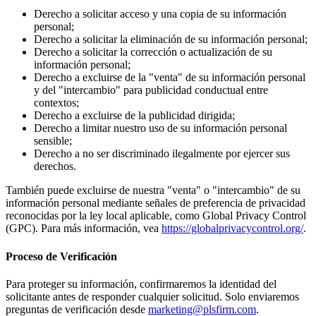
Derecho a solicitar acceso y una copia de su información
personal;
Derecho a solicitar la eliminación de su información personal;
Derecho a solicitar la corrección o actualización de su
información personal;
Derecho a excluirse de la "venta" de su información personal
y del "intercambio" para publicidad conductual entre
contextos;
Derecho a excluirse de la publicidad dirigida;
Derecho a limitar nuestro uso de su información personal
sensible;
Derecho a no ser discriminado ilegalmente por ejercer sus
derechos.
También puede excluirse de nuestra "venta" o "intercambio" de su
información personal mediante señales de preferencia de privacidad
reconocidas por la ley local aplicable, como Global Privacy Control
(GPC). Para más información, vea
https://globalprivacycontrol.org/
.
Proceso de Verificación
Para proteger su información, confirmaremos la identidad del
solicitante antes de responder cualquier solicitud. Solo enviaremos
preguntas de verificación desde
marketing@plsfirm.com
.