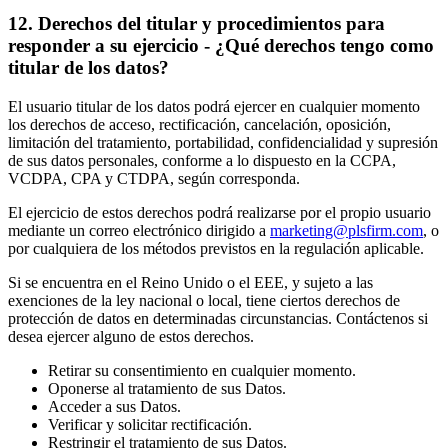
12
.
Derechos del titular y procedimientos para
responder a su ejercicio - ¿Qué derechos tengo como
titular de los datos?
El usuario titular de los datos podrá ejercer en cualquier momento
los derechos de acceso, rectificación, cancelación, oposición,
limitación del tratamiento, portabilidad, confidencialidad y supresión
de sus datos personales, conforme a lo dispuesto en la CCPA,
VCDPA, CPA y CTDPA, según corresponda.
El ejercicio de estos derechos podrá realizarse por el propio usuario
mediante un correo electrónico dirigido a
marketing@plsfirm.com
, o
por cualquiera de los métodos previstos en la regulación aplicable.
Si se encuentra en el Reino Unido o el EEE, y sujeto a las
exenciones de la ley nacional o local, tiene ciertos derechos de
protección de datos en determinadas circunstancias. Contáctenos si
desea ejercer alguno de estos derechos.
Retirar su consentimiento en cualquier momento.
Oponerse al tratamiento de sus Datos.
Acceder a sus Datos.
Verificar y solicitar rectificación.
Restringir el tratamiento de sus Datos.