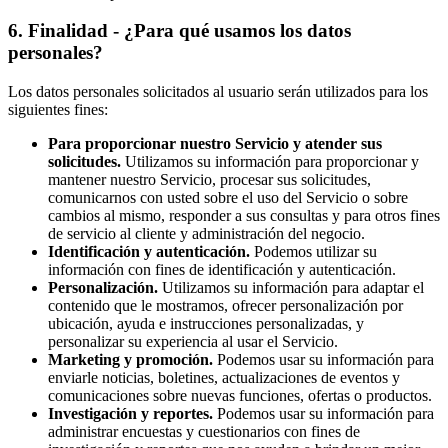
6
.
Finalidad - ¿Para qué usamos los datos
personales?
Los datos personales solicitados al usuario serán utilizados para los
siguientes fines:
Para proporcionar nuestro Servicio y atender sus
solicitudes.
Utilizamos su información para proporcionar y
mantener nuestro Servicio, procesar sus solicitudes,
comunicarnos con usted sobre el uso del Servicio o sobre
cambios al mismo, responder a sus consultas y para otros fines
de servicio al cliente y administración del negocio.
Identificación y autenticación.
Podemos utilizar su
información con fines de identificación y autenticación.
Personalización.
Utilizamos su información para adaptar el
contenido que le mostramos, ofrecer personalización por
ubicación, ayuda e instrucciones personalizadas, y
personalizar su experiencia al usar el Servicio.
Marketing y promoción.
Podemos usar su información para
enviarle noticias, boletines, actualizaciones de eventos y
comunicaciones sobre nuevas funciones, ofertas o productos.
Investigación y reportes.
Podemos usar su información para
administrar encuestas y cuestionarios con fines de