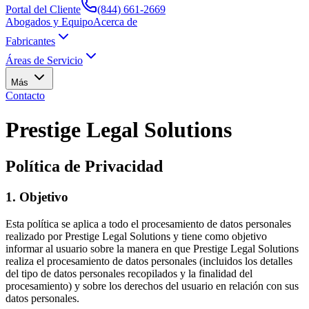
Portal del Cliente
(844) 661-2669
Abogados y Equipo
Acerca de
Fabricantes
Áreas de Servicio
Más
Contacto
Prestige Legal Solutions
Política de Privacidad
1
.
Objetivo
Esta política se aplica a todo el procesamiento de datos personales
realizado por Prestige Legal Solutions y tiene como objetivo
informar al usuario sobre la manera en que Prestige Legal Solutions
realiza el procesamiento de datos personales (incluidos los detalles
del tipo de datos personales recopilados y la finalidad del
procesamiento) y sobre los derechos del usuario en relación con sus
datos personales.