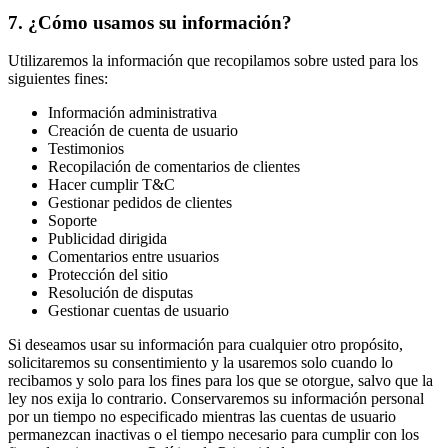
7
.
¿Cómo usamos su información?
Utilizaremos la información que recopilamos sobre usted para los
siguientes fines:
Información administrativa
Creación de cuenta de usuario
Testimonios
Recopilación de comentarios de clientes
Hacer cumplir T&C
Gestionar pedidos de clientes
Soporte
Publicidad dirigida
Comentarios entre usuarios
Protección del sitio
Resolución de disputas
Gestionar cuentas de usuario
Si deseamos usar su información para cualquier otro propósito,
solicitaremos su consentimiento y la usaremos solo cuando lo
recibamos y solo para los fines para los que se otorgue, salvo que la
ley nos exija lo contrario. Conservaremos su información personal
por un tiempo no especificado mientras las cuentas de usuario
permanezcan inactivas o el tiempo necesario para cumplir con los