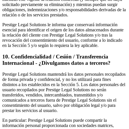
solicitado previamente su eliminación) y mientras puedan surgir
obligaciones, indemnizaciones y/o responsabilidades derivadas de la
relación o de los servicios prestados.
Prestige Legal Solutions le informa que conservará información
esencial para identificar el origen de los datos almacenados durante
la relación del cliente con Prestige Legal Solutions y/o tras la
revocación del consentimiento del usuario, conforme a lo indicado
en la Sección 5 y/o según lo requiera la ley aplicable.
10
.
Confidencialidad / Cesión / Transferencia
Internacional - ¿Divulgamos datos a terceros?
Prestige Legal Solutions mantendrá los datos personales recopilados
de forma privada y confidencial, y no los utilizará para fines
distintos a los establecidos en la Sección 5. Los datos personales del
usuario recopilados por Prestige Legal Solutions no serán
transferidos, vendidos, intercambiados, transmitidos y/o
comunicados a terceros fuera de Prestige Legal Solutions sin el
consentimiento del usuario, salvo por obligación legal y/o para
prestar los servicios al usuario.
En particular: Prestige Legal Solutions puede compartir la
información personal proporcionada con sociedades matrices,