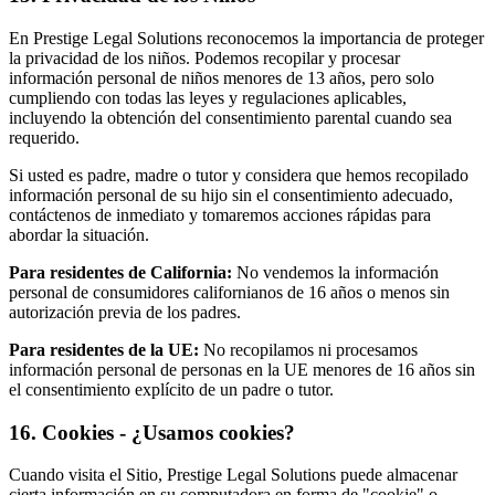
En Prestige Legal Solutions reconocemos la importancia de proteger
la privacidad de los niños. Podemos recopilar y procesar
información personal de niños menores de 13 años, pero solo
cumpliendo con todas las leyes y regulaciones aplicables,
incluyendo la obtención del consentimiento parental cuando sea
requerido.
Si usted es padre, madre o tutor y considera que hemos recopilado
información personal de su hijo sin el consentimiento adecuado,
contáctenos de inmediato y tomaremos acciones rápidas para
abordar la situación.
Para residentes de California:
No vendemos la información
personal de consumidores californianos de 16 años o menos sin
autorización previa de los padres.
Para residentes de la UE:
No recopilamos ni procesamos
información personal de personas en la UE menores de 16 años sin
el consentimiento explícito de un padre o tutor.
16
.
Cookies - ¿Usamos cookies?
Cuando visita el Sitio, Prestige Legal Solutions puede almacenar
cierta información en su computadora en forma de "cookie" o