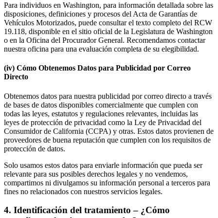
Para individuos en Washington, para información detallada sobre las
disposiciones, definiciones y procesos del Acta de Garantías de
Vehículos Motorizados, puede consultar el texto completo del RCW
19.118, disponible en el sitio oficial de la Legislatura de Washington
o en la Oficina del Procurador General. Recomendamos contactar
nuestra oficina para una evaluación completa de su elegibilidad.
(iv) Cómo Obtenemos Datos para Publicidad por Correo
Directo
Obtenemos datos para nuestra publicidad por correo directo a través
de bases de datos disponibles comercialmente que cumplen con
todas las leyes, estatutos y regulaciones relevantes, incluidas las
leyes de protección de privacidad como la Ley de Privacidad del
Consumidor de California (CCPA) y otras. Estos datos provienen de
proveedores de buena reputación que cumplen con los requisitos de
protección de datos.
Solo usamos estos datos para enviarle información que pueda ser
relevante para sus posibles derechos legales y no vendemos,
compartimos ni divulgamos su información personal a terceros para
fines no relacionados con nuestros servicios legales.
4
.
Identificación del tratamiento – ¿Cómo