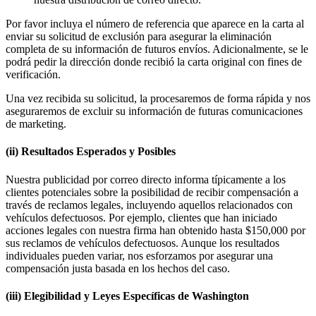
Por favor incluya el número de referencia que aparece en la carta al
enviar su solicitud de exclusión para asegurar la eliminación
completa de su información de futuros envíos. Adicionalmente, se le
podrá pedir la dirección donde recibió la carta original con fines de
verificación.
Una vez recibida su solicitud, la procesaremos de forma rápida y nos
aseguraremos de excluir su información de futuras comunicaciones
de marketing.
(ii) Resultados Esperados y Posibles
Nuestra publicidad por correo directo informa típicamente a los
clientes potenciales sobre la posibilidad de recibir compensación a
través de reclamos legales, incluyendo aquellos relacionados con
vehículos defectuosos. Por ejemplo, clientes que han iniciado
acciones legales con nuestra firma han obtenido hasta $150,000 por
sus reclamos de vehículos defectuosos. Aunque los resultados
individuales pueden variar, nos esforzamos por asegurar una
compensación justa basada en los hechos del caso.
(iii) Elegibilidad y Leyes Específicas de Washington