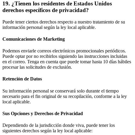
19
.
¿Tienen los residentes de Estados Unidos
derechos específicos de privacidad?
Puede tener ciertos derechos respecto a nuestro tratamiento de su
información personal según la ley local aplicable.
Comunicaciones de Marketing
Podemos enviarle correos electrónicos promocionales periódicos.
Puede optar por no recibirlos siguiendo las instrucciones incluidas
en el correo. Tenga en cuenta que puede tomar hasta 10 días hábiles
procesar las solicitudes de exclusión.
Retención de Datos
Su información personal se conservará solo durante el tiempo
necesario para el fin original de su recopilación, conforme a la ley
local aplicable.
Sus Opciones y Derechos de Privacidad
Dependiendo de la jurisdicción donde viva, puede tener los
siguientes derechos según la ley local aplicable: