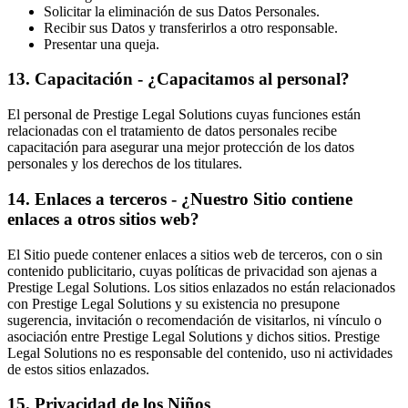
Solicitar la eliminación de sus Datos Personales.
Recibir sus Datos y transferirlos a otro responsable.
Presentar una queja.
13
.
Capacitación - ¿Capacitamos al personal?
El personal de Prestige Legal Solutions cuyas funciones están
relacionadas con el tratamiento de datos personales recibe
capacitación para asegurar una mejor protección de los datos
personales y los derechos de los titulares.
14
.
Enlaces a terceros - ¿Nuestro Sitio contiene
enlaces a otros sitios web?
El Sitio puede contener enlaces a sitios web de terceros, con o sin
contenido publicitario, cuyas políticas de privacidad son ajenas a
Prestige Legal Solutions. Los sitios enlazados no están relacionados
con Prestige Legal Solutions y su existencia no presupone
sugerencia, invitación o recomendación de visitarlos, ni vínculo o
asociación entre Prestige Legal Solutions y dichos sitios. Prestige
Legal Solutions no es responsable del contenido, uso ni actividades
de estos sitios enlazados.
15
.
Privacidad de los Niños