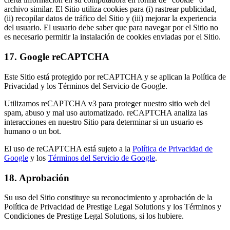
archivo similar. El Sitio utiliza cookies para (i) rastrear publicidad,
(ii) recopilar datos de tráfico del Sitio y (iii) mejorar la experiencia
del usuario. El usuario debe saber que para navegar por el Sitio no
es necesario permitir la instalación de cookies enviadas por el Sitio.
17
.
Google reCAPTCHA
Este Sitio está protegido por reCAPTCHA y se aplican la Política de
Privacidad y los Términos del Servicio de Google.
Utilizamos reCAPTCHA v3 para proteger nuestro sitio web del
spam, abuso y mal uso automatizado. reCAPTCHA analiza las
interacciones en nuestro Sitio para determinar si un usuario es
humano o un bot.
El uso de reCAPTCHA está sujeto a la
Política de Privacidad de
Google
y los
Términos del Servicio de Google
.
18
.
Aprobación
Su uso del Sitio constituye su reconocimiento y aprobación de la
Política de Privacidad de Prestige Legal Solutions y los Términos y
Condiciones de Prestige Legal Solutions, si los hubiere.