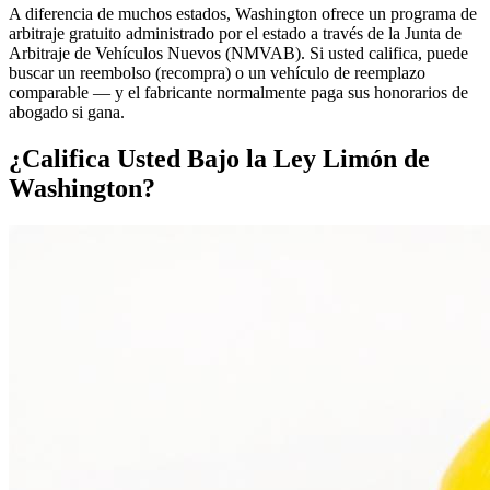
A diferencia de muchos estados, Washington ofrece un programa de
arbitraje gratuito administrado por el estado a través de la Junta de
Arbitraje de Vehículos Nuevos (NMVAB). Si usted califica, puede
buscar un reembolso (recompra) o un vehículo de reemplazo
comparable — y el fabricante normalmente paga sus honorarios de
abogado si gana.
¿
Califica
Usted Bajo la Ley Limón de
Washington?