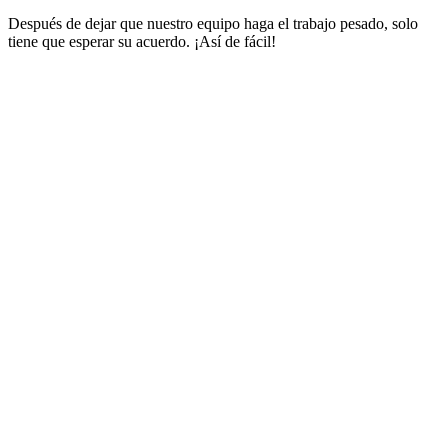
Después de dejar que nuestro equipo haga el trabajo pesado, solo
tiene que esperar su acuerdo. ¡Así de fácil!