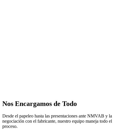
Nos Encargamos de Todo
Desde el papeleo hasta las presentaciones ante NMVAB y la
negociación con el fabricante, nuestro equipo maneja todo el
proceso.