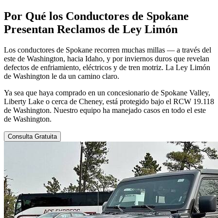
Por Qué
los Conductores de Spokane
Presentan Reclamos de Ley Limón
Los conductores de Spokane recorren muchas millas — a través del
este de Washington, hacia Idaho, y por inviernos duros que revelan
defectos de enfriamiento, eléctricos y de tren motriz. La Ley Limón
de Washington le da un camino claro.
Ya sea que haya comprado en un concesionario de Spokane Valley,
Liberty Lake o cerca de Cheney, está protegido bajo el RCW 19.118
de Washington. Nuestro equipo ha manejado casos en todo el este
de Washington.
Consulta Gratuita