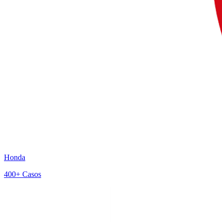
Honda
400+
Casos