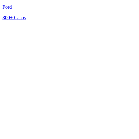
Ford
800+
Casos