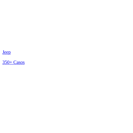
Jeep
350+
Casos