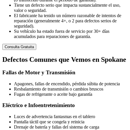
Tiene un defecto serio que impacta sustancialmente el uso,
valor o seguridad.
El fabricante ha tenido un número razonable de intentos de
reparación (generalmente 4+, o 2 para defectos serios de
seguridad).
Su vehículo ha estado fuera de servicio por 30+ días
acumulados para reparaciones de garantía.
Consulta Gratuita
Defectos
Comunes
que Vemos en Spokane
Fallas de Motor y Transmisión
Apagones, fallas de encendido, pérdida súbita de potencia
Resbalamiento de transmisión o cambios bruscos
Fugas de refrigerante o aceite bajo garantía
Eléctrico e Infoentretenimiento
Luces de advertencia fantasmas en el tablero
Pantalla táctil que se congela y reinicia
Drenaje de batería y fallas del sistema de carga