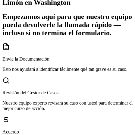
Limón
en Washington
Empezamos aquí para que nuestro equipo
pueda devolverle la llamada rápido —
incluso si no termina el formulario.
Envíe la Documentación
Esto nos ayudará a identificar fácilmente qué tan grave es su caso.
Revisión del Gestor de Casos
Nuestro equipo experto revisará su caso con usted para determinar el
mejor curso de acción.
Acuerdo