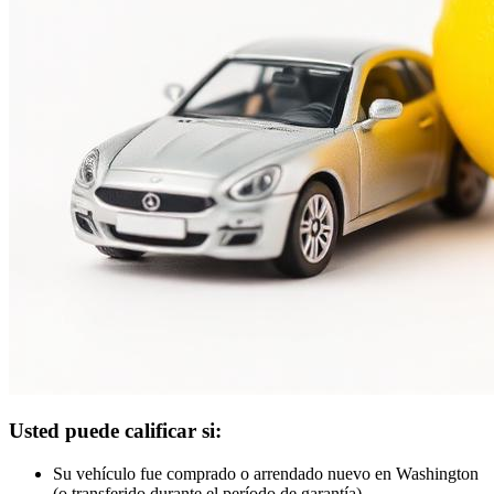
Usted puede calificar si:
Su vehículo fue comprado o arrendado nuevo en Washington
(o transferido durante el período de garantía).