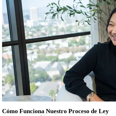
Cómo Funciona Nuestro
Proceso de Ley