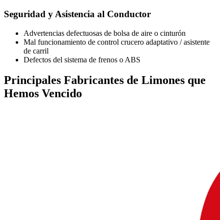
Seguridad y Asistencia al Conductor
Advertencias defectuosas de bolsa de aire o cinturón
Mal funcionamiento de control crucero adaptativo / asistente
de carril
Defectos del sistema de frenos o ABS
Principales
Fabricantes de Limones
que
Hemos Vencido