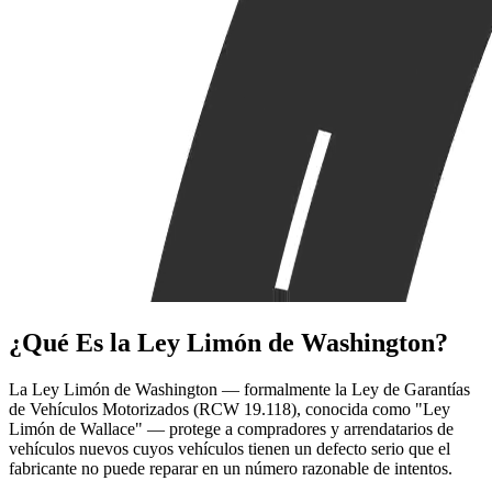
¿Qué Es la
Ley Limón de Washington?
La Ley Limón de Washington — formalmente la Ley de Garantías
de Vehículos Motorizados (RCW 19.118), conocida como "Ley
Limón de Wallace" — protege a compradores y arrendatarios de
vehículos nuevos cuyos vehículos tienen un defecto serio que el
fabricante no puede reparar en un número razonable de intentos.