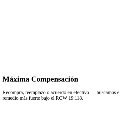
Máxima Compensación
Recompra, reemplazo o acuerdo en efectivo — buscamos el
remedio más fuerte bajo el RCW 19.118.