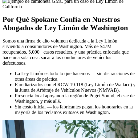
Por Qué
Spokane Confía en Nuestros
Abogados de Ley Limón de Washington
Somos una firma de alto volumen dedicada a la Ley Limón
sirviendo a consumidores de Washington. Más de $47M
recuperados, 5,000+ casos resueltos, y una práctica enfocada que
hace una sola cosa: sacar a los conductores de vehículos
defectuosos.
La Ley Limón es todo lo que hacemos — sin distracciones de
otras áreas de práctica.
Familiarizados con el RCW 19.118 (Ley Limón de Wallace) y
la Junta de Arbitraje de Vehículos Nuevos (NMVAB).
Presencia local apoyando la región de Puget Sound, el este de
Washington, y más allá.
Sin costo inicial — los fabricantes pagan los honorarios en la
mayoría de los reclamos exitosos en Washington.