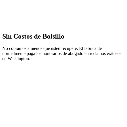
Sin Costos de Bolsillo
No cobramos a menos que usted recupere. El fabricante
normalmente paga los honorarios de abogado en reclamos exitosos
en Washington.