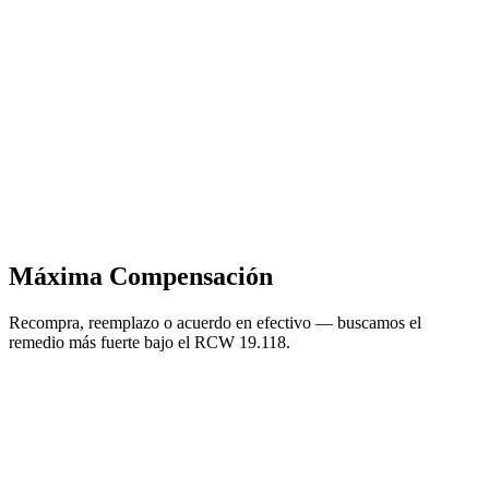
Máxima Compensación
Recompra, reemplazo o acuerdo en efectivo — buscamos el
remedio más fuerte bajo el RCW 19.118.