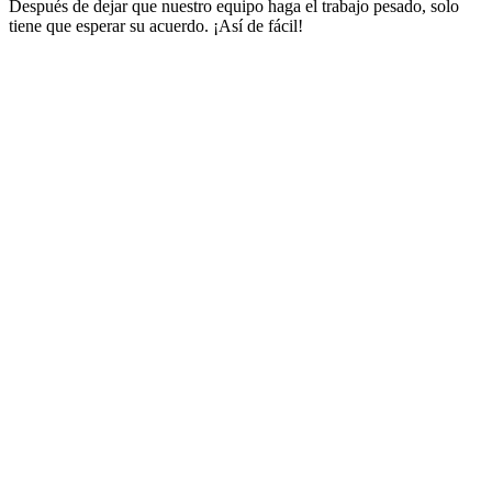
Después de dejar que nuestro equipo haga el trabajo pesado, solo
tiene que esperar su acuerdo. ¡Así de fácil!