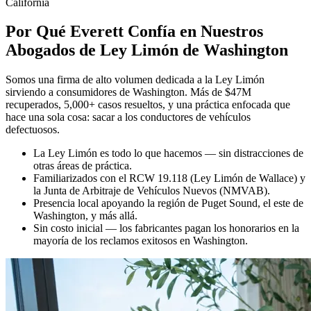
Por Qué
Everett Confía en Nuestros
Abogados de Ley Limón de Washington
Somos una firma de alto volumen dedicada a la Ley Limón
sirviendo a consumidores de Washington. Más de $47M
recuperados, 5,000+ casos resueltos, y una práctica enfocada que
hace una sola cosa: sacar a los conductores de vehículos
defectuosos.
La Ley Limón es todo lo que hacemos — sin distracciones de
otras áreas de práctica.
Familiarizados con el RCW 19.118 (Ley Limón de Wallace) y
la Junta de Arbitraje de Vehículos Nuevos (NMVAB).
Presencia local apoyando la región de Puget Sound, el este de
Washington, y más allá.
Sin costo inicial — los fabricantes pagan los honorarios en la
mayoría de los reclamos exitosos en Washington.