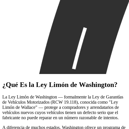
¿Qué Es la
Ley Limón de Washington?
La Ley Limón de Washington — formalmente la Ley de Garantías
de Vehículos Motorizados (RCW 19.118), conocida como "Ley
Limón de Wallace" — protege a compradores y arrendatarios de
vehículos nuevos cuyos vehículos tienen un defecto serio que el
fabricante no puede reparar en un número razonable de intentos.
A diferencia de muchos estados, Washington ofrece un programa de