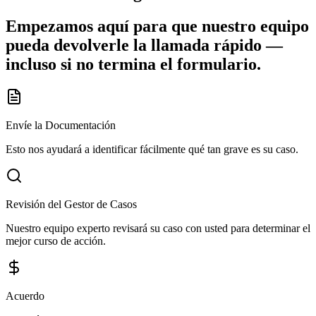
Empezamos aquí para que nuestro equipo
pueda devolverle la llamada rápido —
incluso si no termina el formulario.
Envíe la Documentación
Esto nos ayudará a identificar fácilmente qué tan grave es su caso.
Revisión del Gestor de Casos
Nuestro equipo experto revisará su caso con usted para determinar el
mejor curso de acción.
Acuerdo