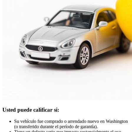
Usted puede calificar si:
Su vehículo fue comprado o arrendado nuevo en Washington
(o transferido durante el período de garantía).
Tiene un defecto serio que impacta sustancialmente el uso,