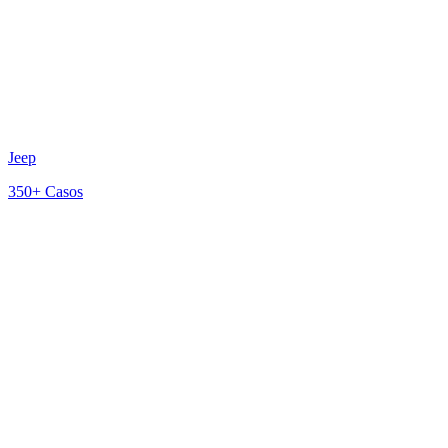
Jeep
350+
Casos