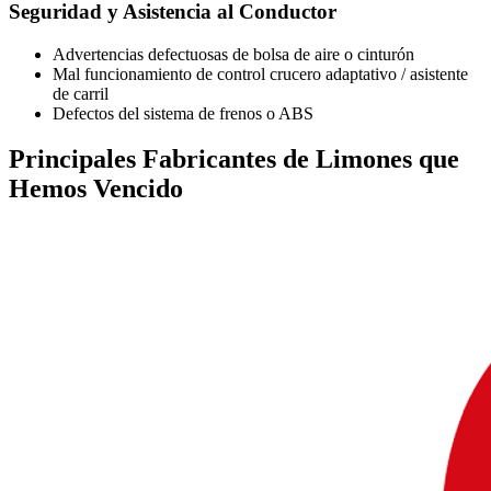
Seguridad y Asistencia al Conductor
Advertencias defectuosas de bolsa de aire o cinturón
Mal funcionamiento de control crucero adaptativo / asistente
de carril
Defectos del sistema de frenos o ABS
Principales
Fabricantes de Limones
que
Hemos Vencido