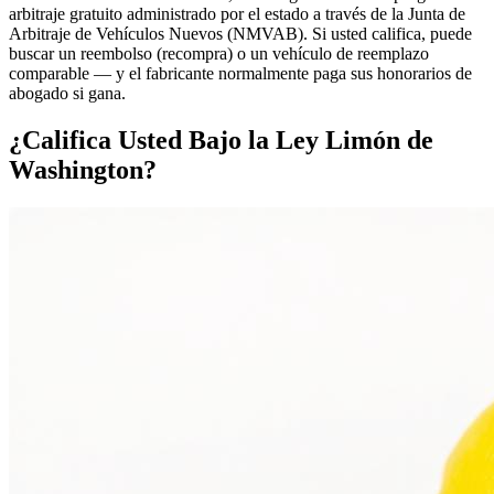
arbitraje gratuito administrado por el estado a través de la Junta de
Arbitraje de Vehículos Nuevos (NMVAB). Si usted califica, puede
buscar un reembolso (recompra) o un vehículo de reemplazo
comparable — y el fabricante normalmente paga sus honorarios de
abogado si gana.
¿
Califica
Usted Bajo la Ley Limón de
Washington?