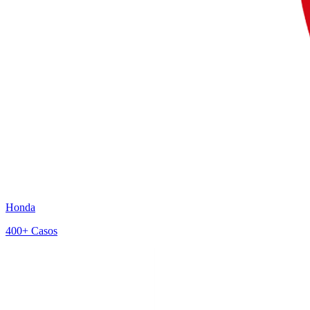
Honda
400+
Casos