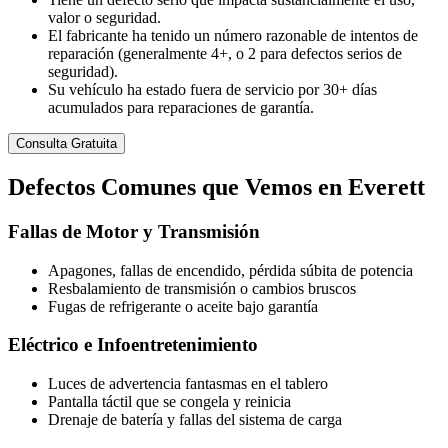
valor o seguridad.
El fabricante ha tenido un número razonable de intentos de
reparación (generalmente 4+, o 2 para defectos serios de
seguridad).
Su vehículo ha estado fuera de servicio por 30+ días
acumulados para reparaciones de garantía.
Consulta Gratuita
Defectos
Comunes
que Vemos en Everett
Fallas de Motor y Transmisión
Apagones, fallas de encendido, pérdida súbita de potencia
Resbalamiento de transmisión o cambios bruscos
Fugas de refrigerante o aceite bajo garantía
Eléctrico e Infoentretenimiento
Luces de advertencia fantasmas en el tablero
Pantalla táctil que se congela y reinicia
Drenaje de batería y fallas del sistema de carga