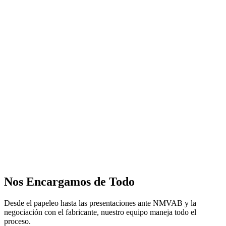
Nos Encargamos de Todo
Desde el papeleo hasta las presentaciones ante NMVAB y la
negociación con el fabricante, nuestro equipo maneja todo el
proceso.