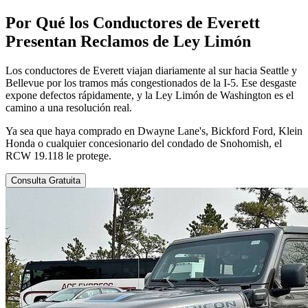
Por Qué
los Conductores de Everett
Presentan Reclamos de Ley Limón
Los conductores de Everett viajan diariamente al sur hacia Seattle y
Bellevue por los tramos más congestionados de la I-5. Ese desgaste
expone defectos rápidamente, y la Ley Limón de Washington es el
camino a una resolución real.
Ya sea que haya comprado en Dwayne Lane's, Bickford Ford, Klein
Honda o cualquier concesionario del condado de Snohomish, el
RCW 19.118 le protege.
Consulta Gratuita