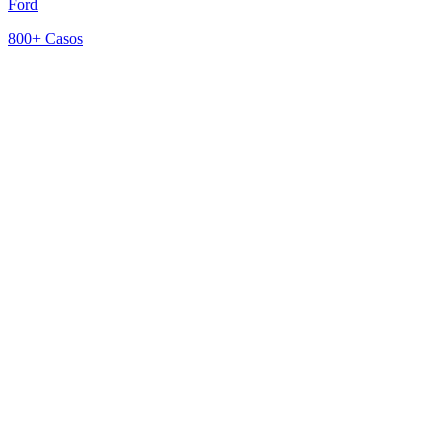
Ford
800+
Casos