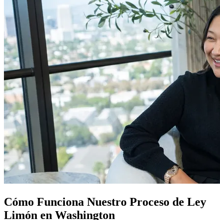
Cómo Funciona Nuestro
Proceso de Ley
Limón
en Washington