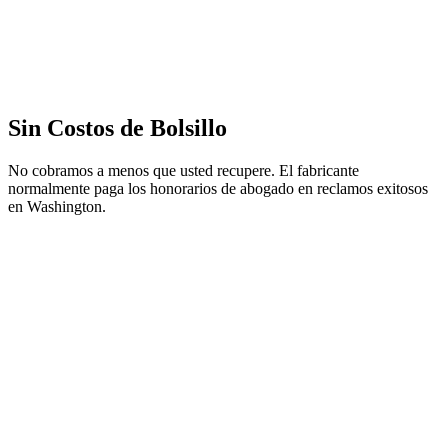
Sin Costos de Bolsillo
No cobramos a menos que usted recupere. El fabricante
normalmente paga los honorarios de abogado en reclamos exitosos
en Washington.