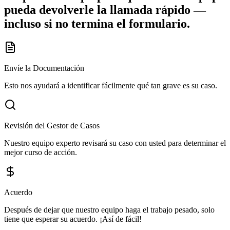
pueda devolverle la llamada rápido —
incluso si no termina el formulario.
Envíe la Documentación
Esto nos ayudará a identificar fácilmente qué tan grave es su caso.
Revisión del Gestor de Casos
Nuestro equipo experto revisará su caso con usted para determinar el
mejor curso de acción.
Acuerdo
Después de dejar que nuestro equipo haga el trabajo pesado, solo
tiene que esperar su acuerdo. ¡Así de fácil!