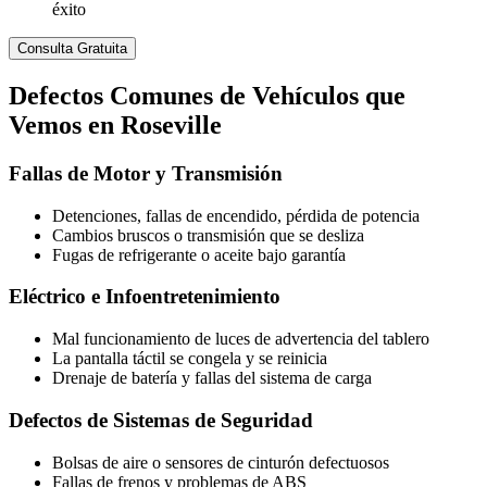
éxito
Consulta Gratuita
Defectos
Comunes de Vehículos
que
Vemos en Roseville
Fallas de Motor y Transmisión
Detenciones, fallas de encendido, pérdida de potencia
Cambios bruscos o transmisión que se desliza
Fugas de refrigerante o aceite bajo garantía
Eléctrico e Infoentretenimiento
Mal funcionamiento de luces de advertencia del tablero
La pantalla táctil se congela y se reinicia
Drenaje de batería y fallas del sistema de carga
Defectos de Sistemas de Seguridad
Bolsas de aire o sensores de cinturón defectuosos
Fallas de frenos y problemas de ABS