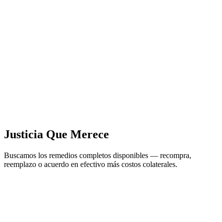
Justicia Que Merece
Buscamos los remedios completos disponibles — recompra,
reemplazo o acuerdo en efectivo más costos colaterales.