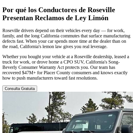
Por qué los Conductores de Roseville
Presentan
Reclamos de Ley Limón
Roseville drivers depend on their vehicles every day — for work,
family, and the long California commutes that surface manufacturing
defects fast. When your car spends more time at the dealer than on
the road, California's lemon law gives you real leverage.
Whether you bought your vehicle at a Roseville dealership, leased a
truck for work, or drove home a CPO SUV, California's Song-
Beverly Consumer Warranty Act protects you. Our team has
recovered $47M+ for Placer County consumers and knows exactly
how to push manufacturers toward fast resolutions.
Consulta Gratuita