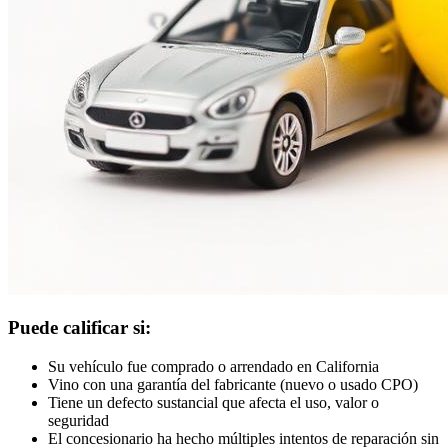
Puede calificar si:
Su vehículo fue comprado o arrendado en California
Vino con una garantía del fabricante (nuevo o usado CPO)
Tiene un defecto sustancial que afecta el uso, valor o
seguridad
El concesionario ha hecho múltiples intentos de reparación sin