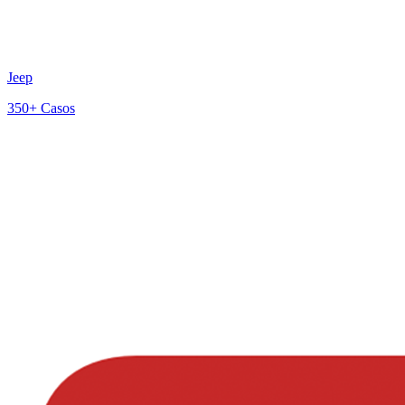
Jeep
350+
Casos