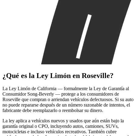
¿Qué es la
Ley Limón
en Roseville?
La Ley Limón de California — formalmente la Ley de Garantía al
Consumidor Song-Beverly — protege a los consumidores de
Roseville que compran o arriendan vehículos defectuosos. Si su auto
no puede repararse después de un número razonable de intentos, el
fabricante debe reemplazarlo o reembolsar su dinero.
La ley aplica a vehículos nuevos y usados que aún están bajo la
garantía original o CPO, incluyendo autos, camiones, SUVs,
motocicletas e incluso vehículos recreativos. También cubre