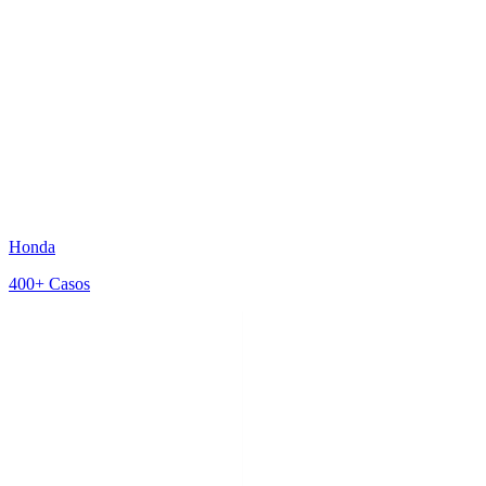
Honda
400+
Casos