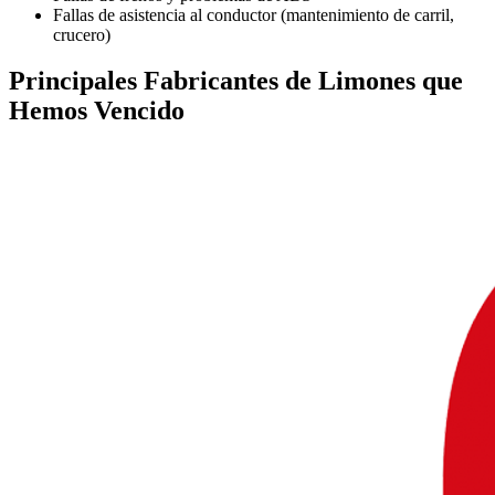
Fallas de asistencia al conductor (mantenimiento de carril,
crucero)
Principales
Fabricantes de Limones
que
Hemos Vencido