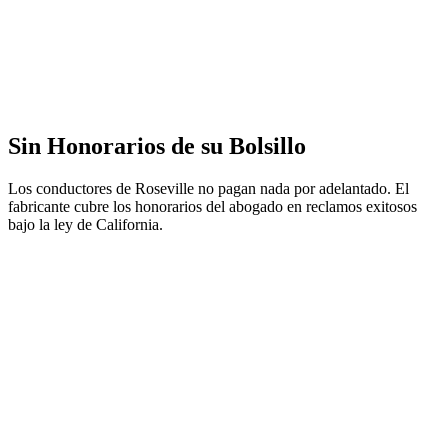
Sin Honorarios de su Bolsillo
Los conductores de Roseville no pagan nada por adelantado. El
fabricante cubre los honorarios del abogado en reclamos exitosos
bajo la ley de California.