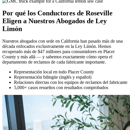
Por qué los Conductores de Roseville
Eligen a Nuestros
Abogados de Ley
Limón
Nuestros abogados con sede en California han pasado más de una
década enfocados exclusivamente en la Ley Limón. Hemos
recuperado más de $47 millones para consumidores en Placer
County y más allá — y sabemos exactamente cómo opera el
departamento de reclamos de cada fabricante importante.
Representación local en todo Placer County
Representación bilingüe (inglés y español)
Relaciones directas con los equipos de reclamos del fabricante
5,000+ casos resueltos con resultados comprobados