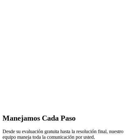
Manejamos Cada Paso
Desde su evaluación gratuita hasta la resolución final, nuestro
equipo maneja toda la comunicación por usted.