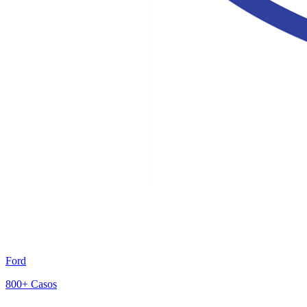
Ford
800+
Casos