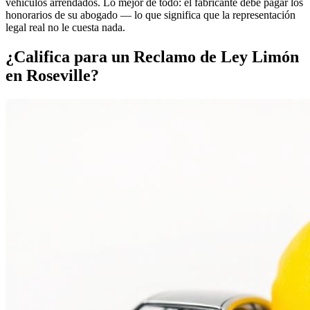
vehículos arrendados. Lo mejor de todo: el fabricante debe pagar los
honorarios de su abogado — lo que significa que la representación
legal real no le cuesta nada.
¿Califica para un
Reclamo de Ley Limón
en Roseville?