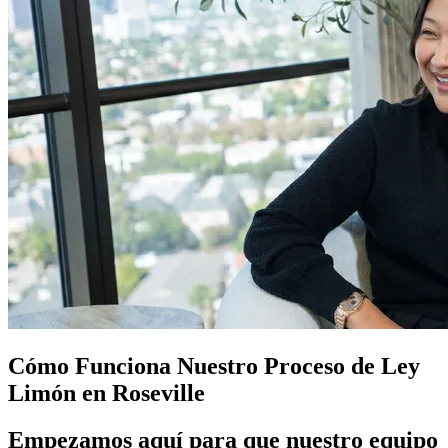
Cómo Funciona Nuestro Proceso de
Ley
Limón
en Roseville
Empezamos aquí para que nuestro equipo