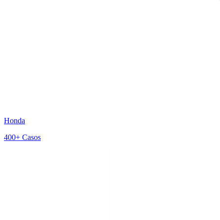
Honda
400+
Casos