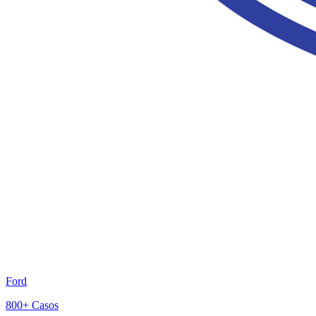
Ford
800+
Casos