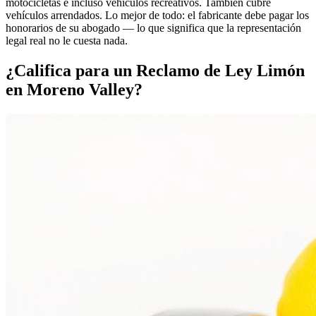
motocicletas e incluso vehículos recreativos. También cubre
vehículos arrendados. Lo mejor de todo: el fabricante debe pagar los
honorarios de su abogado — lo que significa que la representación
legal real no le cuesta nada.
¿Califica para un
Reclamo de Ley Limón
en Moreno Valley?