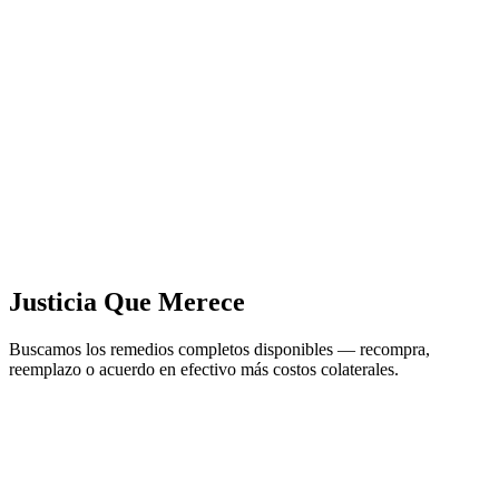
Justicia Que Merece
Buscamos los remedios completos disponibles — recompra,
reemplazo o acuerdo en efectivo más costos colaterales.