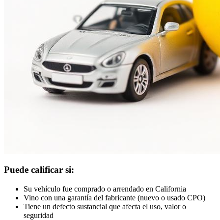
Puede calificar si:
Su vehículo fue comprado o arrendado en California
Vino con una garantía del fabricante (nuevo o usado CPO)
Tiene un defecto sustancial que afecta el uso, valor o
seguridad