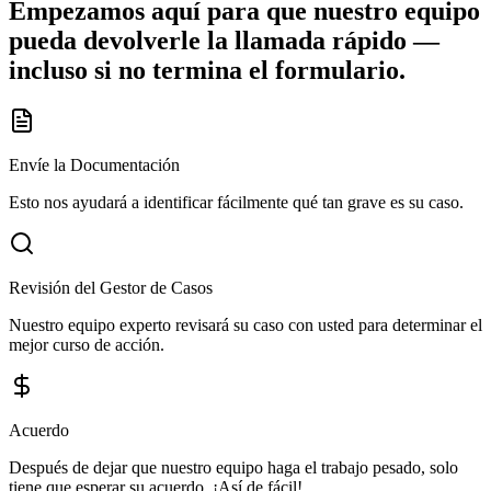
Empezamos aquí para que nuestro equipo
pueda devolverle la llamada rápido —
incluso si no termina el formulario.
Envíe la Documentación
Esto nos ayudará a identificar fácilmente qué tan grave es su caso.
Revisión del Gestor de Casos
Nuestro equipo experto revisará su caso con usted para determinar el
mejor curso de acción.
Acuerdo
Después de dejar que nuestro equipo haga el trabajo pesado, solo
tiene que esperar su acuerdo. ¡Así de fácil!