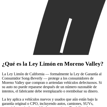
¿Qué es la
Ley Limón
en Moreno Valley?
La Ley Limón de California — formalmente la Ley de Garantía al
Consumidor Song-Beverly — protege a los consumidores de
Moreno Valley que compran o arriendan vehículos defectuosos. Si
su auto no puede repararse después de un número razonable de
intentos, el fabricante debe reemplazarlo o reembolsar su dinero.
La ley aplica a vehículos nuevos y usados que aún están bajo la
garantía original o CPO, incluyendo autos, camiones, SUVs,