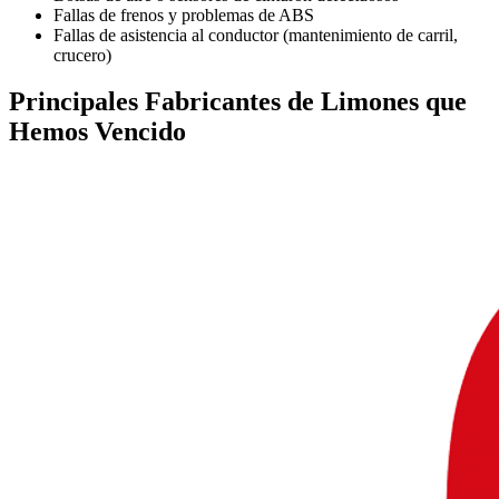
Fallas de frenos y problemas de ABS
Fallas de asistencia al conductor (mantenimiento de carril,
crucero)
Principales
Fabricantes de Limones
que
Hemos Vencido