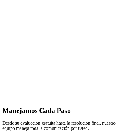
Manejamos Cada Paso
Desde su evaluación gratuita hasta la resolución final, nuestro
equipo maneja toda la comunicación por usted.