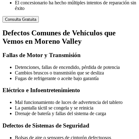
El concesionario ha hecho múltiples intentos de reparación sin
éxito
Consulta Gratuita
Defectos
Comunes de Vehículos
que
Vemos en Moreno Valley
Fallas de Motor y Transmisión
Detenciones, fallas de encendido, pérdida de potencia
Cambios bruscos o transmisión que se desliza
Fugas de refrigerante o aceite bajo garantía
Eléctrico e Infoentretenimiento
Mal funcionamiento de luces de advertencia del tablero
La pantalla táctil se congela y se reinicia
Drenaje de batería y fallas del sistema de carga
Defectos de Sistemas de Seguridad
Bolsas de aire o sensores de cinturón defectuosos