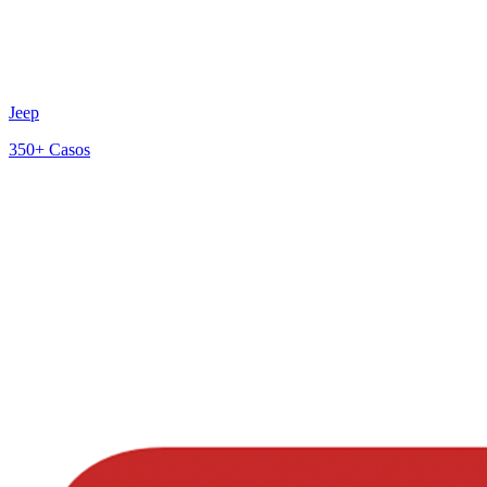
Jeep
350+
Casos