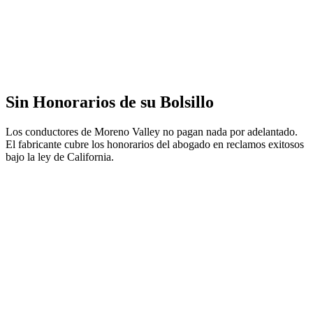
Sin Honorarios de su Bolsillo
Los conductores de Moreno Valley no pagan nada por adelantado.
El fabricante cubre los honorarios del abogado en reclamos exitosos
bajo la ley de California.