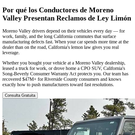
Por qué los Conductores de Moreno
Valley Presentan
Reclamos de Ley Limón
Moreno Valley drivers depend on their vehicles every day — for
work, family, and the long California commutes that surface
manufacturing defects fast. When your car spends more time at the
dealer than on the road, California's lemon law gives you real
leverage.
Whether you bought your vehicle at a Moreno Valley dealership,
leased a truck for work, or drove home a CPO SUV, California's
Song-Beverly Consumer Warranty Act protects you. Our team has
recovered $47M+ for Riverside County consumers and knows
exactly how to push manufacturers toward fast resolutions.
Consulta Gratuita