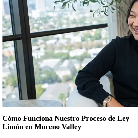
Cómo Funciona Nuestro Proceso de
Ley
Limón
en Moreno Valley