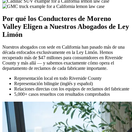
Por qué los Conductores de Moreno
Valley Eligen a Nuestros
Abogados de Ley
Limón
Nuestros abogados con sede en California han pasado más de una
década enfocados exclusivamente en la Ley Limón. Hemos
recuperado más de $47 millones para consumidores en Riverside
County y más allá — y sabemos exactamente cómo opera el
departamento de reclamos de cada fabricante importante.
Representación local en todo Riverside County
Representación bilingüe (inglés y español)
Relaciones directas con los equipos de reclamos del fabricante
5,000+ casos resueltos con resultados comprobados