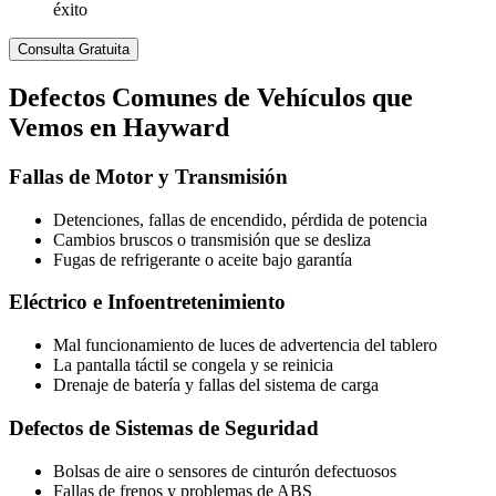
éxito
Consulta Gratuita
Defectos
Comunes de Vehículos
que
Vemos en Hayward
Fallas de Motor y Transmisión
Detenciones, fallas de encendido, pérdida de potencia
Cambios bruscos o transmisión que se desliza
Fugas de refrigerante o aceite bajo garantía
Eléctrico e Infoentretenimiento
Mal funcionamiento de luces de advertencia del tablero
La pantalla táctil se congela y se reinicia
Drenaje de batería y fallas del sistema de carga
Defectos de Sistemas de Seguridad
Bolsas de aire o sensores de cinturón defectuosos
Fallas de frenos y problemas de ABS