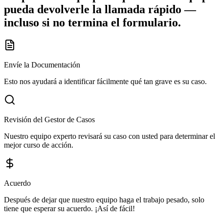
pueda devolverle la llamada rápido —
incluso si no termina el formulario.
Envíe la Documentación
Esto nos ayudará a identificar fácilmente qué tan grave es su caso.
Revisión del Gestor de Casos
Nuestro equipo experto revisará su caso con usted para determinar el
mejor curso de acción.
Acuerdo
Después de dejar que nuestro equipo haga el trabajo pesado, solo
tiene que esperar su acuerdo. ¡Así de fácil!