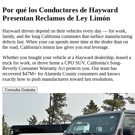
Por qué los Conductores de Hayward
Presentan
Reclamos de Ley Limón
Hayward drivers depend on their vehicles every day — for work,
family, and the long California commutes that surface manufacturing
defects fast. When your car spends more time at the dealer than on
the road, California's lemon law gives you real leverage.
Whether you bought your vehicle at a Hayward dealership, leased a
truck for work, or drove home a CPO SUV, California's Song-
Beverly Consumer Warranty Act protects you. Our team has
recovered $47M+ for Alameda County consumers and knows
exactly how to push manufacturers toward fast resolutions.
Consulta Gratuita