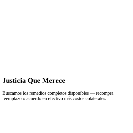
Justicia Que Merece
Buscamos los remedios completos disponibles — recompra,
reemplazo o acuerdo en efectivo más costos colaterales.