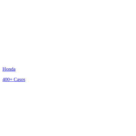
Honda
400+
Casos