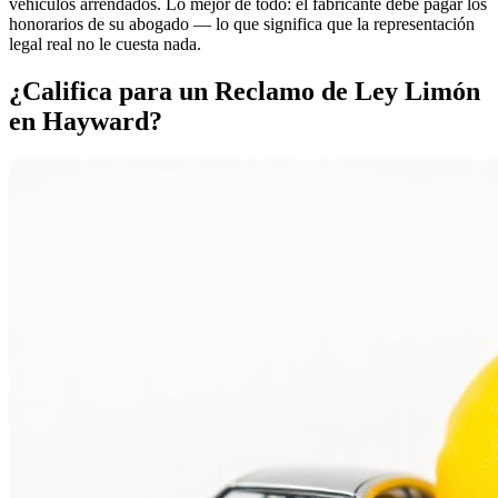
vehículos arrendados. Lo mejor de todo: el fabricante debe pagar los
honorarios de su abogado — lo que significa que la representación
legal real no le cuesta nada.
¿Califica para un
Reclamo de Ley Limón
en Hayward?