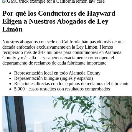
Por qué los Conductores de Hayward
Eligen a Nuestros
Abogados de Ley
Limón
Nuestros abogados con sede en California han pasado más de una
década enfocados exclusivamente en la Ley Limón. Hemos
recuperado más de $47 millones para consumidores en Alameda
County y más allá — y sabemos exactamente cómo opera el
departamento de reclamos de cada fabricante importante.
Representación local en todo Alameda County
Representación bilingüe (inglés y español)
Relaciones directas con los equipos de reclamos del fabricante
5,000+ casos resueltos con resultados comprobados