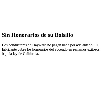
Sin Honorarios de su Bolsillo
Los conductores de Hayward no pagan nada por adelantado. El
fabricante cubre los honorarios del abogado en reclamos exitosos
bajo la ley de California.