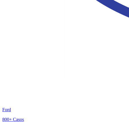
Ford
800+
Casos