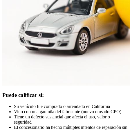
Puede calificar si:
Su vehículo fue comprado o arrendado en California
Vino con una garantía del fabricante (nuevo o usado CPO)
Tiene un defecto sustancial que afecta el uso, valor o
seguridad
El concesionario ha hecho múltiples intentos de reparación sin