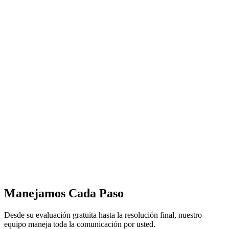
Manejamos Cada Paso
Desde su evaluación gratuita hasta la resolución final, nuestro
equipo maneja toda la comunicación por usted.