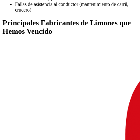
Fallas de asistencia al conductor (mantenimiento de carril,
crucero)
Principales
Fabricantes de Limones
que
Hemos Vencido