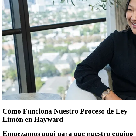
Cómo Funciona Nuestro Proceso de
Ley
Limón
en Hayward
Empezamos aquí para que nuestro equipo