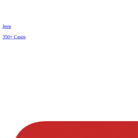
Jeep
350+
Casos