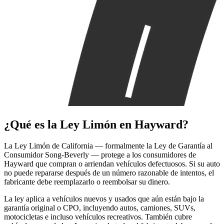
¿Qué es la
Ley Limón
en Hayward?
La Ley Limón de California — formalmente la Ley de Garantía al
Consumidor Song-Beverly — protege a los consumidores de
Hayward que compran o arriendan vehículos defectuosos. Si su auto
no puede repararse después de un número razonable de intentos, el
fabricante debe reemplazarlo o reembolsar su dinero.
La ley aplica a vehículos nuevos y usados que aún están bajo la
garantía original o CPO, incluyendo autos, camiones, SUVs,
motocicletas e incluso vehículos recreativos. También cubre