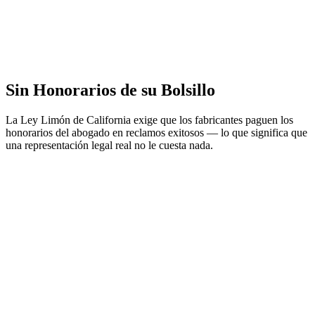
Sin Honorarios de su Bolsillo
La Ley Limón de California exige que los fabricantes paguen los
honorarios del abogado en reclamos exitosos — lo que significa que
una representación legal real no le cuesta nada.