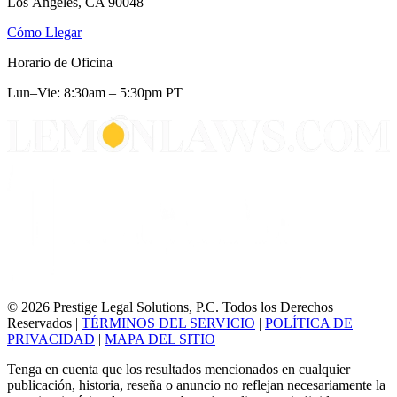
Los Ángeles, CA 90048
Cómo Llegar
Horario de Oficina
Lun–Vie: 8:30am – 5:30pm PT
© 2026 Prestige Legal Solutions, P.C. Todos los Derechos
Reservados
|
TÉRMINOS DEL SERVICIO
|
POLÍTICA DE
PRIVACIDAD
|
MAPA DEL SITIO
Tenga en cuenta que los resultados mencionados en cualquier
publicación, historia, reseña o anuncio no reflejan necesariamente la