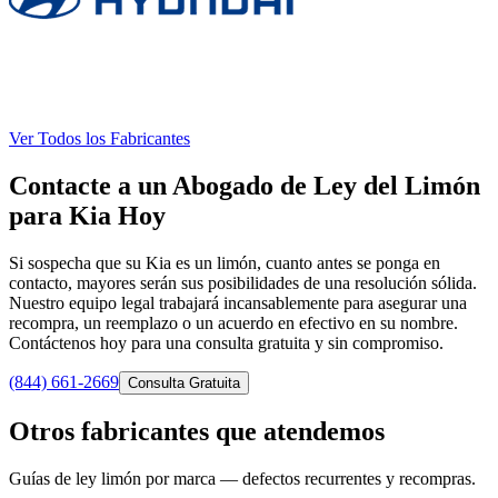
Ver Todos los Fabricantes
Contacte a un Abogado de Ley del Limón
para Kia Hoy
Si sospecha que su Kia es un limón, cuanto antes se ponga en
contacto, mayores serán sus posibilidades de una resolución sólida.
Nuestro equipo legal trabajará incansablemente para asegurar una
recompra, un reemplazo o un acuerdo en efectivo en su nombre.
Contáctenos hoy para una consulta gratuita y sin compromiso.
(844) 661-2669
Consulta Gratuita
Otros fabricantes que atendemos
Guías de ley limón por marca — defectos recurrentes y recompras.