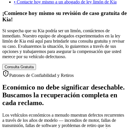
•
Contacte hoy mismo a un abogado de ley limón de Kia
¡Comience hoy mismo su revisión de caso gratuita de
Kia!
Si sospecha que su Kia podría ser un limón, contáctenos de
inmediato. Nuestro equipo de abogados experimentados en la ley
limón de Kia está aquí para brindarle una consulta gratuita y revisar
su caso. Evaluaremos la situación, lo guiaremos a través de sus
opciones y trabajaremos para asegurar la compensación que usted
merece por su vehículo defectuoso.
Consulta Gratuita
Patrones de Confiabilidad y Retiros
Económico no debe significar desechable.
Buscamos la recuperación completa en
cada reclamo.
Los vehículos económicos a menudo muestran defectos recurrentes
a través de los años de modelo — incendios de motor, fallas de
transmisión, fallas de software y problemas de retiro que los