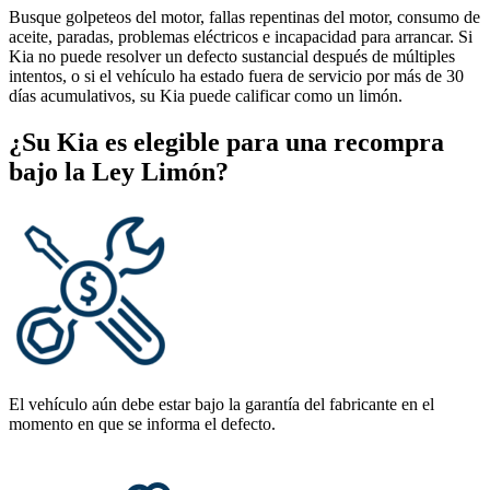
Busque golpeteos del motor, fallas repentinas del motor, consumo de
aceite, paradas, problemas eléctricos e incapacidad para arrancar. Si
Kia no puede resolver un defecto sustancial después de múltiples
intentos, o si el vehículo ha estado fuera de servicio por más de 30
días acumulativos, su Kia puede calificar como un limón.
¿Su Kia es elegible para una recompra
bajo la Ley Limón?
El vehículo aún debe estar bajo la garantía del fabricante en el
momento en que se informa el defecto.