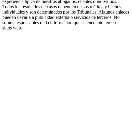
experiencia típica de nuestros abogados, clientes o individuos.
Todos los resultados de casos dependen de sus méritos y hechos
individuales y son determinados por los Tribunales. Algunos enlaces
pueden llevarle a publicidad externa o servicios de terceros. No
somos responsables de la información que se encuentra en esos
sitios web.