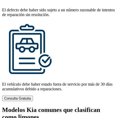
El defecto debe haber sido sujeto a un número razonable de intentos
de reparación sin resolución.
El vehículo debe haber estado fuera de servicio por más de 30 días
acumulativos debido a reparaciones.
Consulta Gratuita
Modelos Kia comunes que clasifican
como limones