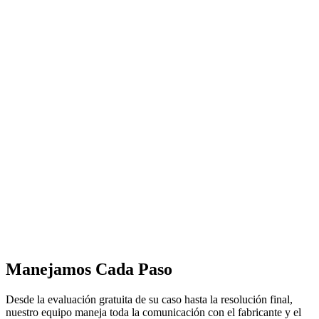
Manejamos Cada Paso
Desde la evaluación gratuita de su caso hasta la resolución final,
nuestro equipo maneja toda la comunicación con el fabricante y el