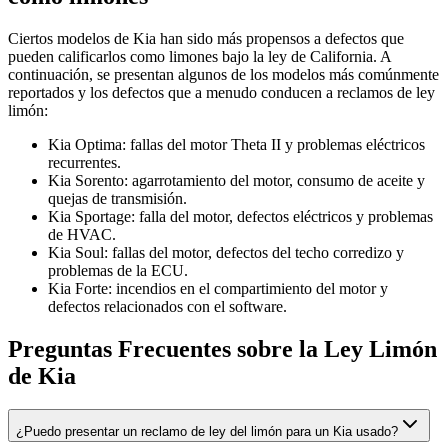
Ciertos modelos de Kia han sido más propensos a defectos que
pueden calificarlos como limones bajo la ley de California. A
continuación, se presentan algunos de los modelos más comúnmente
reportados y los defectos que a menudo conducen a reclamos de ley
limón:
Kia Optima: fallas del motor Theta II y problemas eléctricos
recurrentes.
Kia Sorento: agarrotamiento del motor, consumo de aceite y
quejas de transmisión.
Kia Sportage: falla del motor, defectos eléctricos y problemas
de HVAC.
Kia Soul: fallas del motor, defectos del techo corredizo y
problemas de la ECU.
Kia Forte: incendios en el compartimiento del motor y
defectos relacionados con el software.
Preguntas Frecuentes sobre la Ley Limón
de Kia
¿Puedo presentar un reclamo de ley del limón para un Kia usado?