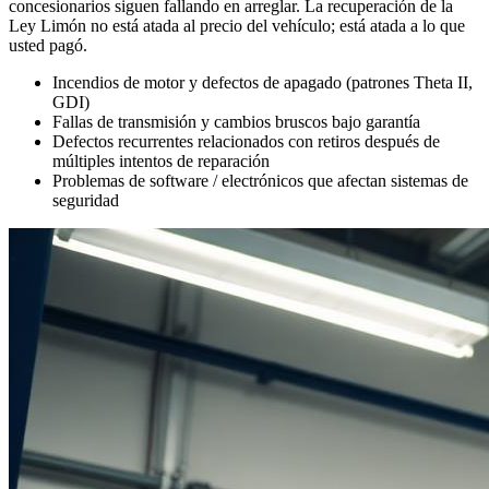
concesionarios siguen fallando en arreglar. La recuperación de la
Ley Limón no está atada al precio del vehículo; está atada a lo que
usted pagó.
Incendios de motor y defectos de apagado (patrones Theta II,
GDI)
Fallas de transmisión y cambios bruscos bajo garantía
Defectos recurrentes relacionados con retiros después de
múltiples intentos de reparación
Problemas de software / electrónicos que afectan sistemas de
seguridad