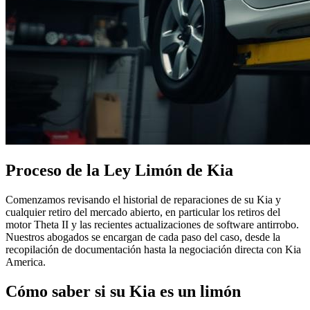
Proceso de la Ley Limón de Kia
Comenzamos revisando el historial de reparaciones de su Kia y
cualquier retiro del mercado abierto, en particular los retiros del
motor Theta II y las recientes actualizaciones de software antirrobo.
Nuestros abogados se encargan de cada paso del caso, desde la
recopilación de documentación hasta la negociación directa con Kia
America.
Cómo saber si su Kia es un limón