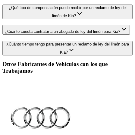
¿Qué tipo de compensación puedo recibir por un reclamo de ley del
limón de Kia?
¿Cuánto cuesta contratar a un abogado de ley del limón para Kia?
¿Cuánto tiempo tengo para presentar un reclamo de ley del limón para
Kia?
Otros Fabricantes de Vehículos con los que
Trabajamos