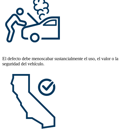
El defecto debe menoscabar sustancialmente el uso, el valor o la
seguridad del vehículo.