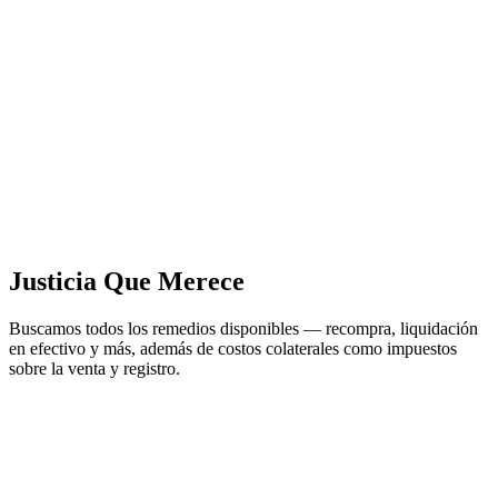
Justicia Que Merece
Buscamos todos los remedios disponibles — recompra, liquidación
en efectivo y más, además de costos colaterales como impuestos
sobre la venta y registro.