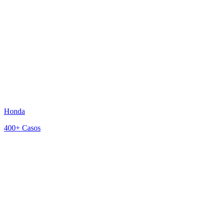
Honda
400+
Casos