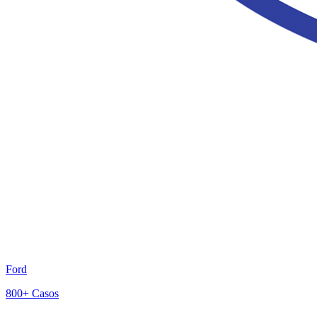
Ford
800+
Casos