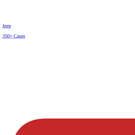
Jeep
350+
Casos