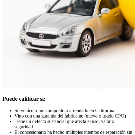
Puede calificar si:
Su vehículo fue comprado o arrendado en California
Vino con una garantía del fabricante (nuevo o usado CPO)
Tiene un defecto sustancial que afecta el uso, valor o
seguridad
El concesionario ha hecho múltiples intentos de reparación sin