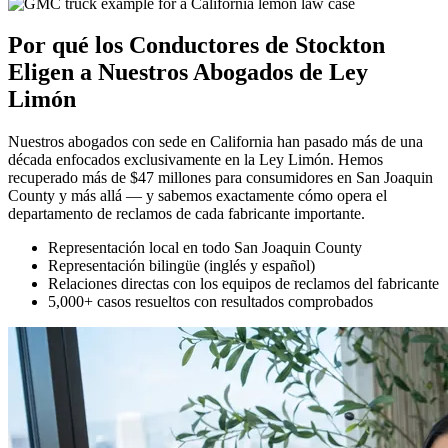
Por qué los Conductores de Stockton
Eligen a Nuestros
Abogados de Ley
Limón
Nuestros abogados con sede en California han pasado más de una
década enfocados exclusivamente en la Ley Limón. Hemos
recuperado más de $47 millones para consumidores en San Joaquin
County y más allá — y sabemos exactamente cómo opera el
departamento de reclamos de cada fabricante importante.
Representación local en todo San Joaquin County
Representación bilingüe (inglés y español)
Relaciones directas con los equipos de reclamos del fabricante
5,000+ casos resueltos con resultados comprobados