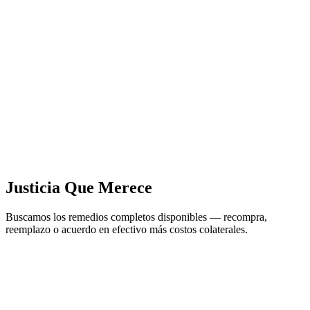
Justicia Que Merece
Buscamos los remedios completos disponibles — recompra,
reemplazo o acuerdo en efectivo más costos colaterales.