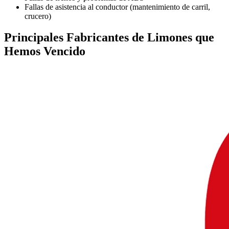
Fallas de asistencia al conductor (mantenimiento de carril,
crucero)
Principales
Fabricantes de Limones
que
Hemos Vencido