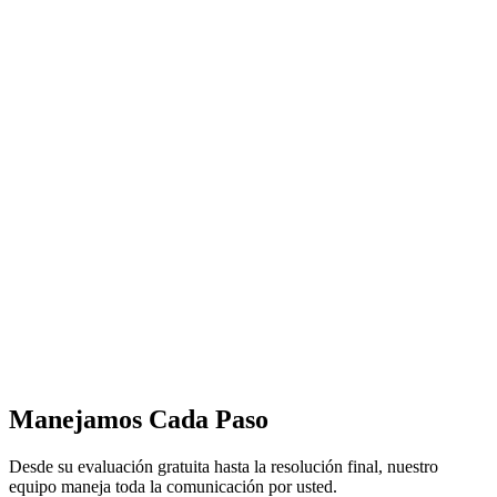
Manejamos Cada Paso
Desde su evaluación gratuita hasta la resolución final, nuestro
equipo maneja toda la comunicación por usted.