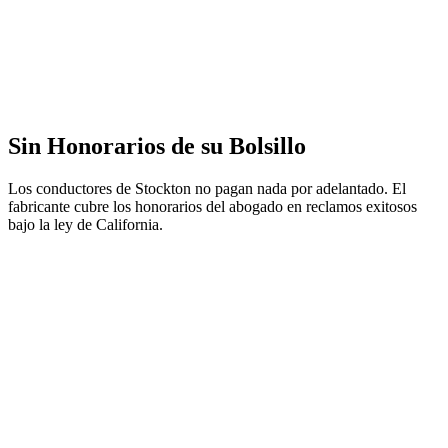
Sin Honorarios de su Bolsillo
Los conductores de Stockton no pagan nada por adelantado. El
fabricante cubre los honorarios del abogado en reclamos exitosos
bajo la ley de California.