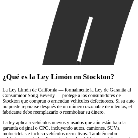
¿Qué es la
Ley Limón
en Stockton?
La Ley Limón de California — formalmente la Ley de Garantía al
Consumidor Song-Beverly — protege a los consumidores de
Stockton que compran o arriendan vehículos defectuosos. Si su auto
no puede repararse después de un número razonable de intentos, el
fabricante debe reemplazarlo o reembolsar su dinero.
La ley aplica a vehículos nuevos y usados que aún están bajo la
garantía original o CPO, incluyendo autos, camiones, SUVs,
motocicletas e incluso vehículos recreativos. También cubre