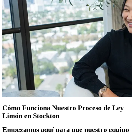
Cómo Funciona Nuestro Proceso de
Ley
Limón
en Stockton
Empezamos aquí para que nuestro equipo