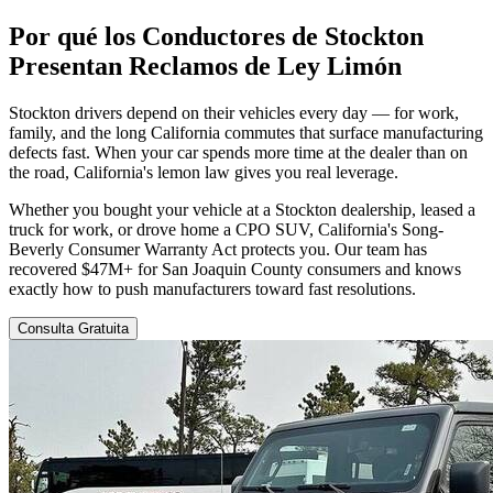
Por qué los Conductores de Stockton
Presentan
Reclamos de Ley Limón
Stockton drivers depend on their vehicles every day — for work,
family, and the long California commutes that surface manufacturing
defects fast. When your car spends more time at the dealer than on
the road, California's lemon law gives you real leverage.
Whether you bought your vehicle at a Stockton dealership, leased a
truck for work, or drove home a CPO SUV, California's Song-
Beverly Consumer Warranty Act protects you. Our team has
recovered $47M+ for San Joaquin County consumers and knows
exactly how to push manufacturers toward fast resolutions.
Consulta Gratuita