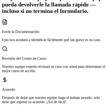
pueda devolverle la llamada rápido —
incluso si no termina el formulario.
Envíe la Documentación
Esto nos ayudará a identificar fácilmente qué tan grave es su caso.
Revisión del Gestor de Casos
Nuestro equipo experto revisará su caso con usted para determinar el
mejor curso de acción.
Acuerdo
Después de dejar que nuestro equipo haga el trabajo pesado, solo
tiene que esperar su acuerdo. ¡Así de fácil!