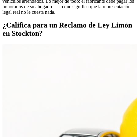
vehículos arrendados. Lo mejor de todo: el fabricante debe pagar los
honorarios de su abogado — lo que significa que la representación
legal real no le cuesta nada.
¿Califica para un
Reclamo de Ley Limón
en Stockton?