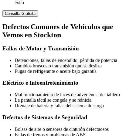
éxito
Consulta Gratuita
Defectos
Comunes de Vehículos
que
Vemos en Stockton
Fallas de Motor y Transmisión
Detenciones, fallas de encendido, pérdida de potencia
Cambios bruscos o transmisión que se desliza
Fugas de refrigerante o aceite bajo garantía
Eléctrico e Infoentretenimiento
Mal funcionamiento de luces de advertencia del tablero
La pantalla táctil se congela y se reinicia
Drenaje de batería y fallas del sistema de carga
Defectos de Sistemas de Seguridad
Bolsas de aire o sensores de cinturón defectuosos
Fallas de frenos y problemas de ABS