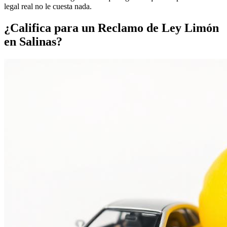
legal real no le cuesta nada.
¿Califica para un
Reclamo de Ley Limón
en Salinas?