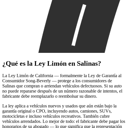
¿Qué es la
Ley Limón
en Salinas?
La Ley Limón de California — formalmente la Ley de Garantía al
Consumidor Song-Beverly — protege a los consumidores de
Salinas que compran o arriendan vehículos defectuosos. Si su auto
no puede repararse después de un número razonable de intentos, el
fabricante debe reemplazarlo o reembolsar su dinero.
La ley aplica a vehículos nuevos y usados que aún están bajo la
garantía original o CPO, incluyendo autos, camiones, SUVs,
motocicletas e incluso vehículos recreativos. También cubre
vehículos arrendados. Lo mejor de todo: el fabricante debe pagar los
honorarios de su abogado — lo que significa que la representación