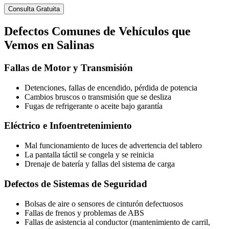
Consulta Gratuita
Defectos
Comunes de Vehículos
que
Vemos en Salinas
Fallas de Motor y Transmisión
Detenciones, fallas de encendido, pérdida de potencia
Cambios bruscos o transmisión que se desliza
Fugas de refrigerante o aceite bajo garantía
Eléctrico e Infoentretenimiento
Mal funcionamiento de luces de advertencia del tablero
La pantalla táctil se congela y se reinicia
Drenaje de batería y fallas del sistema de carga
Defectos de Sistemas de Seguridad
Bolsas de aire o sensores de cinturón defectuosos
Fallas de frenos y problemas de ABS
Fallas de asistencia al conductor (mantenimiento de carril,