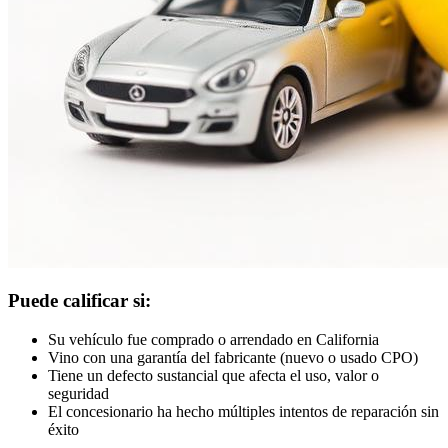
Puede calificar si:
Su vehículo fue comprado o arrendado en California
Vino con una garantía del fabricante (nuevo o usado CPO)
Tiene un defecto sustancial que afecta el uso, valor o
seguridad
El concesionario ha hecho múltiples intentos de reparación sin
éxito