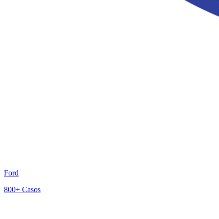
Ford
800+
Casos