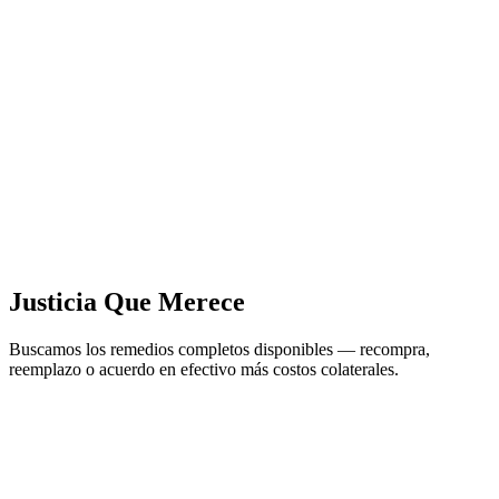
Justicia Que Merece
Buscamos los remedios completos disponibles — recompra,
reemplazo o acuerdo en efectivo más costos colaterales.