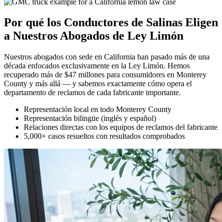
Por qué los Conductores de Salinas Eligen
a Nuestros
Abogados de Ley Limón
Nuestros abogados con sede en California han pasado más de una
década enfocados exclusivamente en la Ley Limón. Hemos
recuperado más de $47 millones para consumidores en Monterey
County y más allá — y sabemos exactamente cómo opera el
departamento de reclamos de cada fabricante importante.
Representación local en todo Monterey County
Representación bilingüe (inglés y español)
Relaciones directas con los equipos de reclamos del fabricante
5,000+ casos resueltos con resultados comprobados