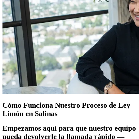
Cómo Funciona Nuestro Proceso de
Ley
Limón
en Salinas
Empezamos aquí para que nuestro equipo
pueda devolverle la llamada rápido —