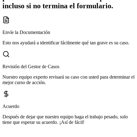
incluso si no termina el formulario.
Envíe la Documentación
Esto nos ayudará a identificar fácilmente qué tan grave es su caso.
Revisión del Gestor de Casos
Nuestro equipo experto revisará su caso con usted para determinar el
mejor curso de acción.
Acuerdo
Después de dejar que nuestro equipo haga el trabajo pesado, solo
tiene que esperar su acuerdo. ¡Así de fácil!