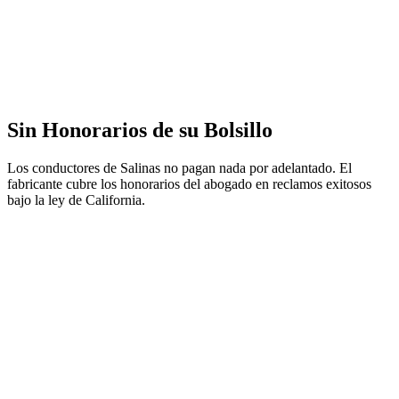
Sin Honorarios de su Bolsillo
Los conductores de Salinas no pagan nada por adelantado. El
fabricante cubre los honorarios del abogado en reclamos exitosos
bajo la ley de California.