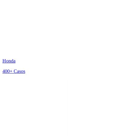
Honda
400+
Casos