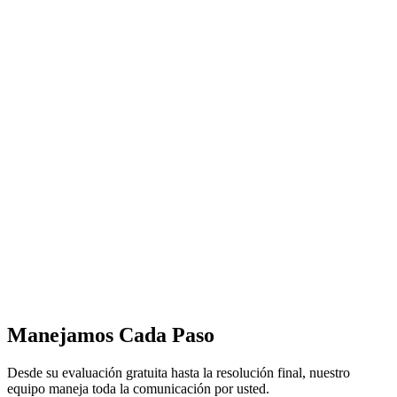
Manejamos Cada Paso
Desde su evaluación gratuita hasta la resolución final, nuestro
equipo maneja toda la comunicación por usted.