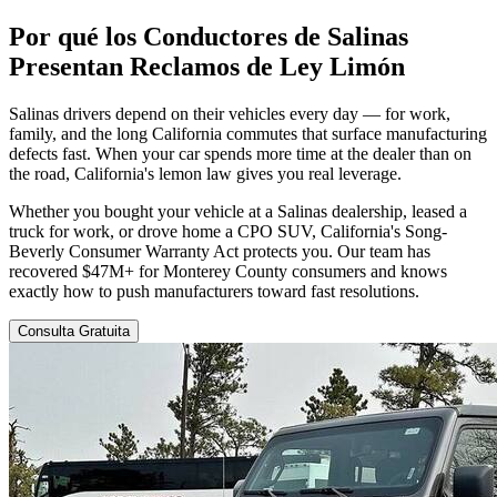
Por qué los Conductores de Salinas
Presentan
Reclamos de Ley Limón
Salinas drivers depend on their vehicles every day — for work,
family, and the long California commutes that surface manufacturing
defects fast. When your car spends more time at the dealer than on
the road, California's lemon law gives you real leverage.
Whether you bought your vehicle at a Salinas dealership, leased a
truck for work, or drove home a CPO SUV, California's Song-
Beverly Consumer Warranty Act protects you. Our team has
recovered $47M+ for Monterey County consumers and knows
exactly how to push manufacturers toward fast resolutions.
Consulta Gratuita