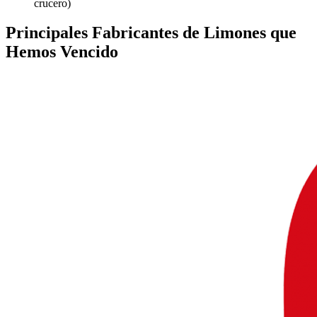
crucero)
Principales
Fabricantes de Limones
que
Hemos Vencido