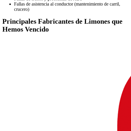
Fallas de asistencia al conductor (mantenimiento de carril,
crucero)
Principales
Fabricantes de Limones
que
Hemos Vencido