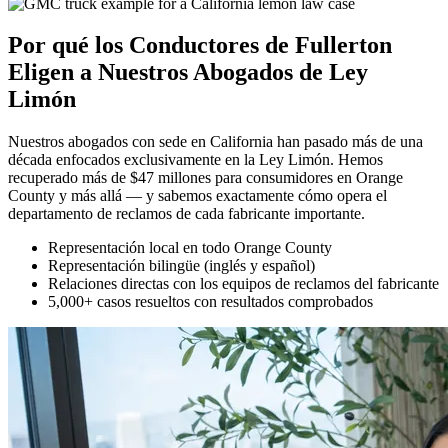
Por qué los Conductores de Fullerton
Eligen a Nuestros
Abogados de Ley
Limón
Nuestros abogados con sede en California han pasado más de una
década enfocados exclusivamente en la Ley Limón. Hemos
recuperado más de $47 millones para consumidores en Orange
County y más allá — y sabemos exactamente cómo opera el
departamento de reclamos de cada fabricante importante.
Representación local en todo Orange County
Representación bilingüe (inglés y español)
Relaciones directas con los equipos de reclamos del fabricante
5,000+ casos resueltos con resultados comprobados