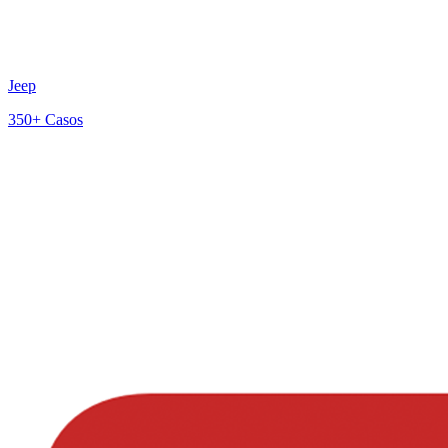
Jeep
350+
Casos