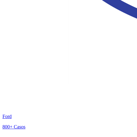
Ford
800+
Casos