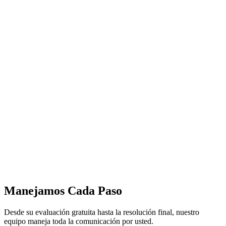
Manejamos Cada Paso
Desde su evaluación gratuita hasta la resolución final, nuestro
equipo maneja toda la comunicación por usted.