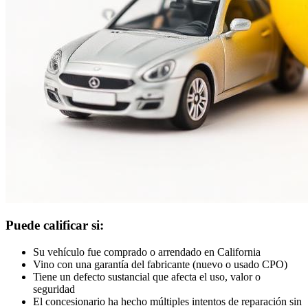
Puede calificar si:
Su vehículo fue comprado o arrendado en California
Vino con una garantía del fabricante (nuevo o usado CPO)
Tiene un defecto sustancial que afecta el uso, valor o
seguridad
El concesionario ha hecho múltiples intentos de reparación sin