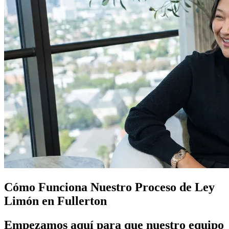
Cómo Funciona Nuestro Proceso de
Ley
Limón
en Fullerton
Empezamos aquí para que nuestro equipo