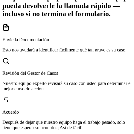
pueda devolverle la llamada rápido —
incluso si no termina el formulario.
Envíe la Documentación
Esto nos ayudará a identificar fácilmente qué tan grave es su caso.
Revisión del Gestor de Casos
Nuestro equipo experto revisará su caso con usted para determinar el
mejor curso de acción.
Acuerdo
Después de dejar que nuestro equipo haga el trabajo pesado, solo
tiene que esperar su acuerdo. ¡Así de fácil!