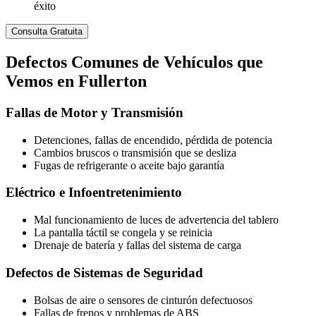
éxito
Consulta Gratuita
Defectos
Comunes de Vehículos
que
Vemos en Fullerton
Fallas de Motor y Transmisión
Detenciones, fallas de encendido, pérdida de potencia
Cambios bruscos o transmisión que se desliza
Fugas de refrigerante o aceite bajo garantía
Eléctrico e Infoentretenimiento
Mal funcionamiento de luces de advertencia del tablero
La pantalla táctil se congela y se reinicia
Drenaje de batería y fallas del sistema de carga
Defectos de Sistemas de Seguridad
Bolsas de aire o sensores de cinturón defectuosos
Fallas de frenos y problemas de ABS