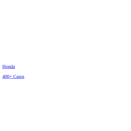
Honda
400+
Casos