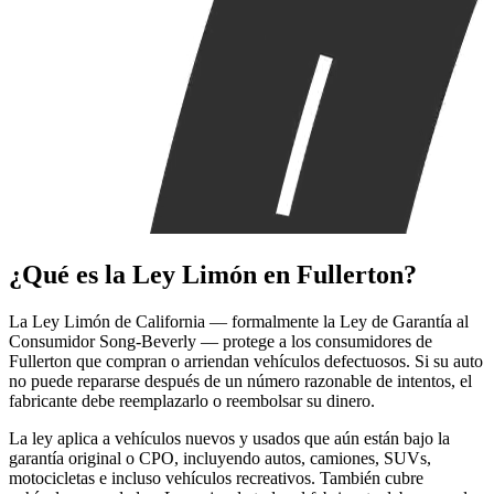
¿Qué es la
Ley Limón
en Fullerton?
La Ley Limón de California — formalmente la Ley de Garantía al
Consumidor Song-Beverly — protege a los consumidores de
Fullerton que compran o arriendan vehículos defectuosos. Si su auto
no puede repararse después de un número razonable de intentos, el
fabricante debe reemplazarlo o reembolsar su dinero.
La ley aplica a vehículos nuevos y usados que aún están bajo la
garantía original o CPO, incluyendo autos, camiones, SUVs,
motocicletas e incluso vehículos recreativos. También cubre