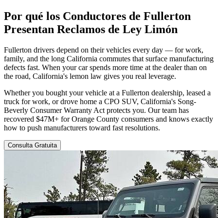
Por qué los Conductores de Fullerton
Presentan
Reclamos de Ley Limón
Fullerton drivers depend on their vehicles every day — for work,
family, and the long California commutes that surface manufacturing
defects fast. When your car spends more time at the dealer than on
the road, California's lemon law gives you real leverage.
Whether you bought your vehicle at a Fullerton dealership, leased a
truck for work, or drove home a CPO SUV, California's Song-
Beverly Consumer Warranty Act protects you. Our team has
recovered $47M+ for Orange County consumers and knows exactly
how to push manufacturers toward fast resolutions.
Consulta Gratuita