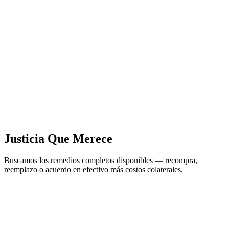
Justicia Que Merece
Buscamos los remedios completos disponibles — recompra,
reemplazo o acuerdo en efectivo más costos colaterales.