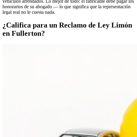
vehículos arrendados. Lo mejor de todo: el fabricante debe pagar los
honorarios de su abogado — lo que significa que la representación
legal real no le cuesta nada.
¿Califica para un
Reclamo de Ley Limón
en Fullerton?