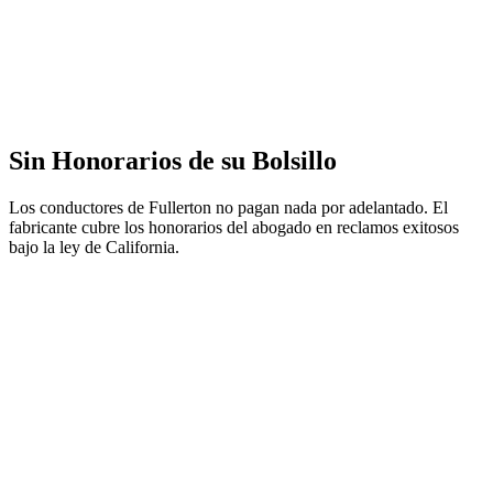
Sin Honorarios de su Bolsillo
Los conductores de Fullerton no pagan nada por adelantado. El
fabricante cubre los honorarios del abogado en reclamos exitosos
bajo la ley de California.