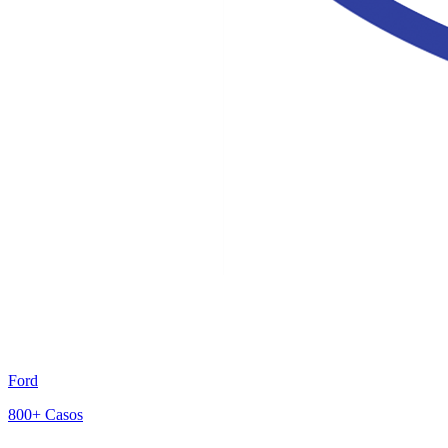
Ford
800+
Casos