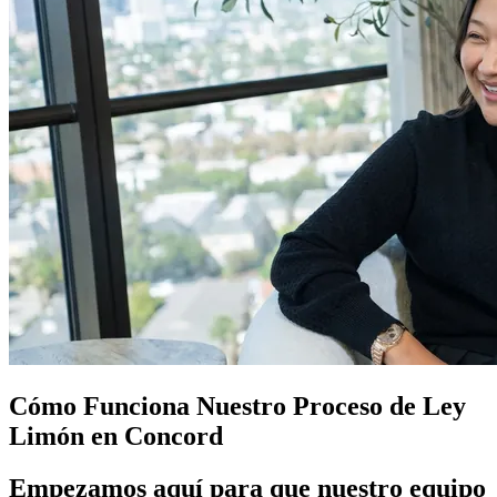
Cómo Funciona Nuestro Proceso de
Ley
Limón
en Concord
Empezamos aquí para que nuestro equipo