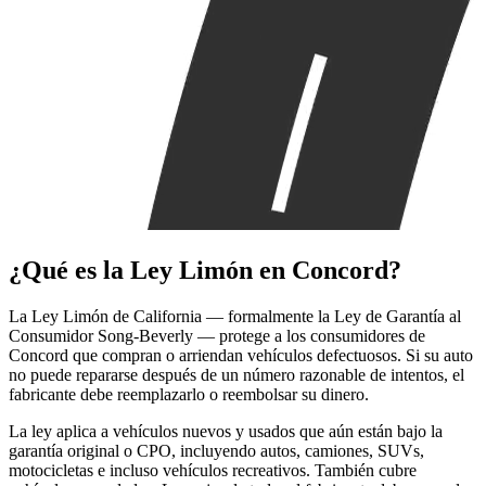
¿Qué es la
Ley Limón
en Concord?
La Ley Limón de California — formalmente la Ley de Garantía al
Consumidor Song-Beverly — protege a los consumidores de
Concord que compran o arriendan vehículos defectuosos. Si su auto
no puede repararse después de un número razonable de intentos, el
fabricante debe reemplazarlo o reembolsar su dinero.
La ley aplica a vehículos nuevos y usados que aún están bajo la
garantía original o CPO, incluyendo autos, camiones, SUVs,
motocicletas e incluso vehículos recreativos. También cubre