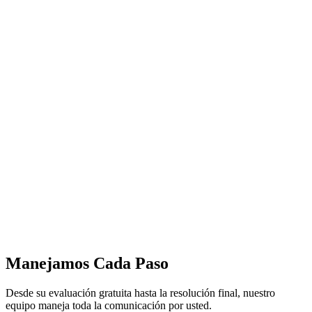
Manejamos Cada Paso
Desde su evaluación gratuita hasta la resolución final, nuestro
equipo maneja toda la comunicación por usted.