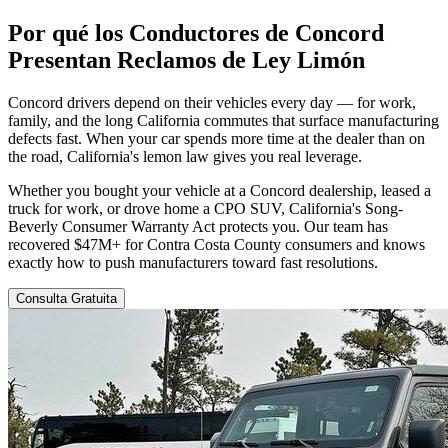
Por qué los Conductores de Concord
Presentan
Reclamos de Ley Limón
Concord drivers depend on their vehicles every day — for work,
family, and the long California commutes that surface manufacturing
defects fast. When your car spends more time at the dealer than on
the road, California's lemon law gives you real leverage.
Whether you bought your vehicle at a Concord dealership, leased a
truck for work, or drove home a CPO SUV, California's Song-
Beverly Consumer Warranty Act protects you. Our team has
recovered $47M+ for Contra Costa County consumers and knows
exactly how to push manufacturers toward fast resolutions.
Consulta Gratuita