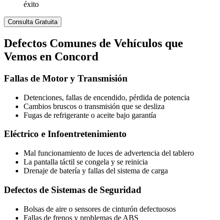
éxito
Consulta Gratuita
Defectos
Comunes de Vehículos
que
Vemos en Concord
Fallas de Motor y Transmisión
Detenciones, fallas de encendido, pérdida de potencia
Cambios bruscos o transmisión que se desliza
Fugas de refrigerante o aceite bajo garantía
Eléctrico e Infoentretenimiento
Mal funcionamiento de luces de advertencia del tablero
La pantalla táctil se congela y se reinicia
Drenaje de batería y fallas del sistema de carga
Defectos de Sistemas de Seguridad
Bolsas de aire o sensores de cinturón defectuosos
Fallas de frenos y problemas de ABS