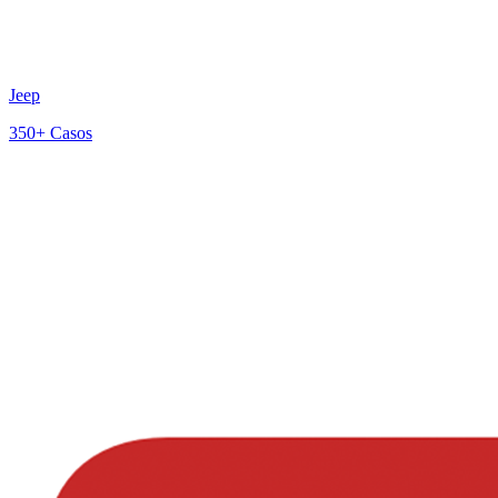
Jeep
350+
Casos