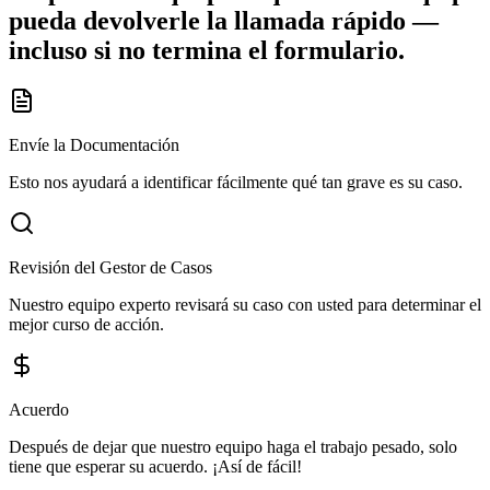
pueda devolverle la llamada rápido —
incluso si no termina el formulario.
Envíe la Documentación
Esto nos ayudará a identificar fácilmente qué tan grave es su caso.
Revisión del Gestor de Casos
Nuestro equipo experto revisará su caso con usted para determinar el
mejor curso de acción.
Acuerdo
Después de dejar que nuestro equipo haga el trabajo pesado, solo
tiene que esperar su acuerdo. ¡Así de fácil!