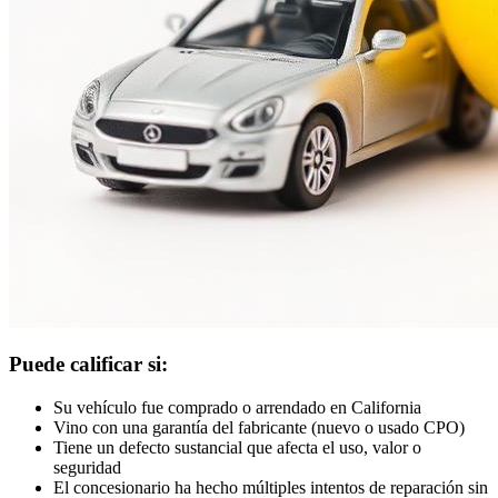
Puede calificar si:
Su vehículo fue comprado o arrendado en California
Vino con una garantía del fabricante (nuevo o usado CPO)
Tiene un defecto sustancial que afecta el uso, valor o
seguridad
El concesionario ha hecho múltiples intentos de reparación sin