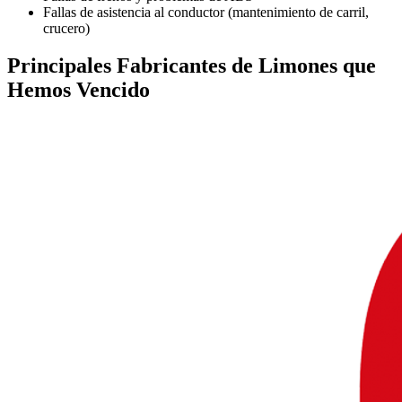
Fallas de asistencia al conductor (mantenimiento de carril,
crucero)
Principales
Fabricantes de Limones
que
Hemos Vencido