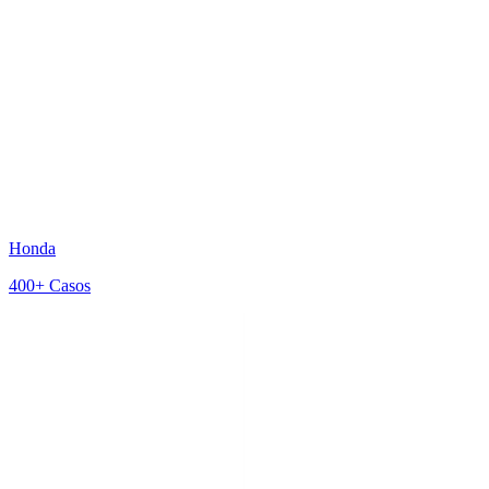
Honda
400+
Casos