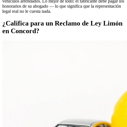
vehículos arrendados. Lo mejor de todo: el fabricante debe pagar los
honorarios de su abogado — lo que significa que la representación
legal real no le cuesta nada.
¿Califica para un
Reclamo de Ley Limón
en Concord?