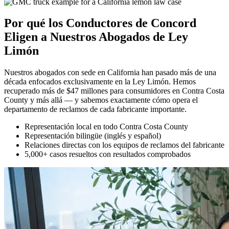
Por qué los Conductores de Concord
Eligen a Nuestros
Abogados de Ley
Limón
Nuestros abogados con sede en California han pasado más de una
década enfocados exclusivamente en la Ley Limón. Hemos
recuperado más de $47 millones para consumidores en Contra Costa
County y más allá — y sabemos exactamente cómo opera el
departamento de reclamos de cada fabricante importante.
Representación local en todo Contra Costa County
Representación bilingüe (inglés y español)
Relaciones directas con los equipos de reclamos del fabricante
5,000+ casos resueltos con resultados comprobados