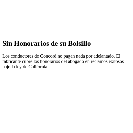
Sin Honorarios de su Bolsillo
Los conductores de Concord no pagan nada por adelantado. El
fabricante cubre los honorarios del abogado en reclamos exitosos
bajo la ley de California.