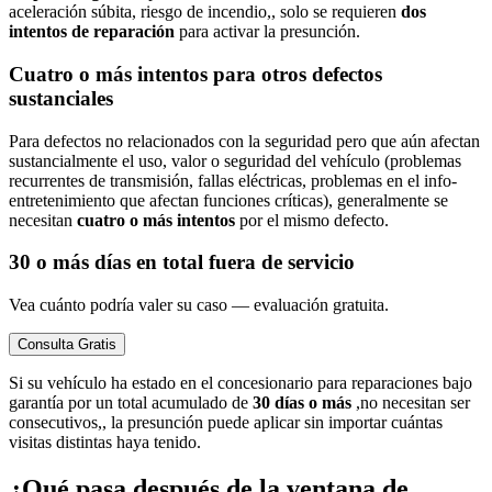
aceleración súbita, riesgo de incendio,, solo se requieren
dos
intentos de reparación
para activar la presunción.
Cuatro o más intentos para otros defectos
sustanciales
Para defectos no relacionados con la seguridad pero que aún afectan
sustancialmente el uso, valor o seguridad del vehículo (problemas
recurrentes de transmisión, fallas eléctricas, problemas en el info-
entretenimiento que afectan funciones críticas), generalmente se
necesitan
cuatro o más intentos
por el mismo defecto.
30 o más días en total fuera de servicio
Vea cuánto podría valer su caso — evaluación gratuita.
Consulta Gratis
Si su vehículo ha estado en el concesionario para reparaciones bajo
garantía por un total acumulado de
30 días o más
,no necesitan ser
consecutivos,, la presunción puede aplicar sin importar cuántas
visitas distintas haya tenido.
¿Qué pasa después de la ventana de