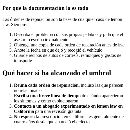
Por qué la documentación lo es todo
Las órdenes de reparación son la base de cualquier caso de lemon
law. Siempre:
Describa el problema con sus propias palabras y pida que el
asesor lo escriba textualmente
Obtenga una copia de cada orden de reparación antes de irse
Anote la fecha en que dejó y recogió el vehículo
Guarde recibos de autos de cortesía, remolques y gastos de
transporte
Qué hacer si ha alcanzado el umbral
Reúna cada orden de reparación
, incluso las que parecen
no relacionadas
Escriba una breve línea de tiempo
de cuándo aparecieron
los síntomas y cómo evolucionaron
Contacte a un abogado experimentado en lemon law en
California
para una revisión gratuita
No espere:
la prescripción en California es generalmente de
cuatro años desde que apareció el defecto