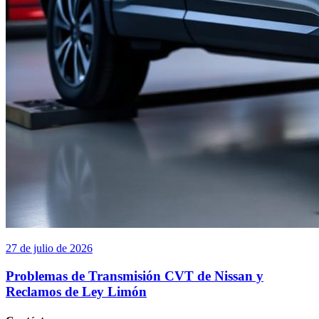
27 de julio de 2026
Problemas de Transmisión CVT de Nissan y
Reclamos de Ley Limón