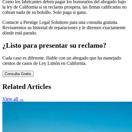
Como los fabricantes deben pagar los honorarios del abogado bajo
la ley de California si su reclamo prospera, las firmas calificadas no
cobran nada de su bolsillo. Solo paga si gana.
Contacte a Prestige Legal Solutions para una consulta gratuita.
Revisaremos su historial de reparaciones y le diremos exactamente
dónde está parado.
¿Listo para presentar su reclamo?
Cada caso es diferente. Hable con un abogado que ha manejado
cientos de casos de Ley Limón en California.
Consulta Gratis
Related Articles
View all →