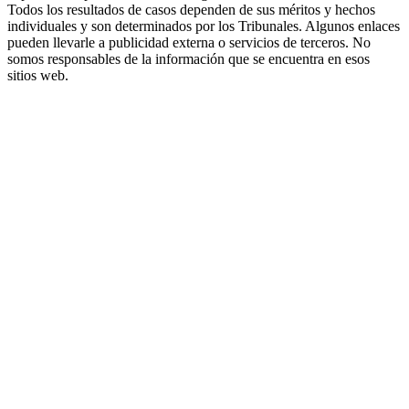
Todos los resultados de casos dependen de sus méritos y hechos
individuales y son determinados por los Tribunales. Algunos enlaces
pueden llevarle a publicidad externa o servicios de terceros. No
somos responsables de la información que se encuentra en esos
sitios web.