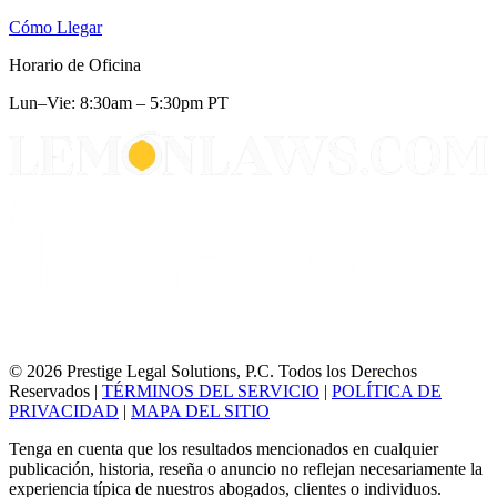
Cómo Llegar
Horario de Oficina
Lun–Vie: 8:30am – 5:30pm PT
© 2026 Prestige Legal Solutions, P.C. Todos los Derechos
Reservados
|
TÉRMINOS DEL SERVICIO
|
POLÍTICA DE
PRIVACIDAD
|
MAPA DEL SITIO
Tenga en cuenta que los resultados mencionados en cualquier
publicación, historia, reseña o anuncio no reflejan necesariamente la
experiencia típica de nuestros abogados, clientes o individuos.