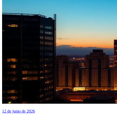
12 de junio de 2026