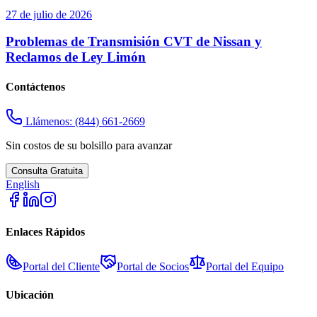
27 de julio de 2026
Problemas de Transmisión CVT de Nissan y
Reclamos de Ley Limón
Contáctenos
Llámenos:
(844) 661-2669
Sin costos de su bolsillo para avanzar
Consulta Gratuita
English
Enlaces Rápidos
Portal del Cliente
Portal de Socios
Portal del Equipo
Ubicación