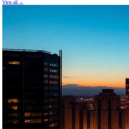
View all →