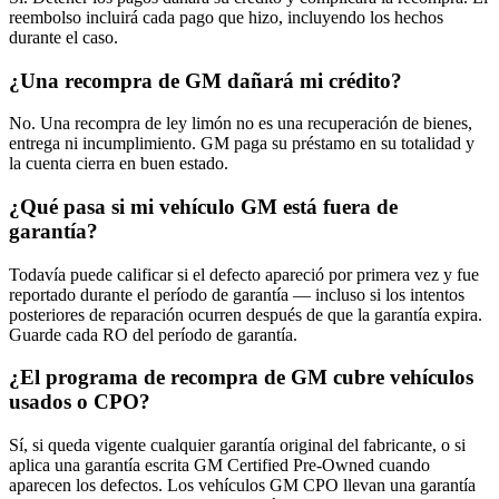
reembolso incluirá cada pago que hizo, incluyendo los hechos
durante el caso.
¿Una recompra de GM dañará mi crédito?
No. Una recompra de ley limón no es una recuperación de bienes,
entrega ni incumplimiento. GM paga su préstamo en su totalidad y
la cuenta cierra en buen estado.
¿Qué pasa si mi vehículo GM está fuera de
garantía?
Todavía puede calificar si el defecto apareció por primera vez y fue
reportado durante el período de garantía — incluso si los intentos
posteriores de reparación ocurren después de que la garantía expira.
Guarde cada RO del período de garantía.
¿El programa de recompra de GM cubre vehículos
usados o CPO?
Sí, si queda vigente cualquier garantía original del fabricante, o si
aplica una garantía escrita GM Certified Pre-Owned cuando
aparecen los defectos. Los vehículos GM CPO llevan una garantía