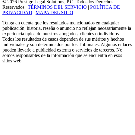
© 2026 Prestige Legal Solutions, P.C. Todos los Derechos
Reservados
|
TÉRMINOS DEL SERVICIO
|
POLÍTICA DE
PRIVACIDAD
|
MAPA DEL SITIO
Tenga en cuenta que los resultados mencionados en cualquier
publicación, historia, reseña o anuncio no reflejan necesariamente la
experiencia típica de nuestros abogados, clientes o individuos.
Todos los resultados de casos dependen de sus méritos y hechos
individuales y son determinados por los Tribunales. Algunos enlaces
pueden llevarle a publicidad externa o servicios de terceros. No
somos responsables de la información que se encuentra en esos
sitios web.