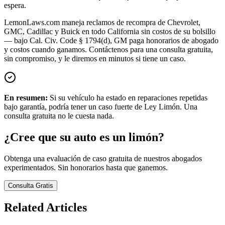
espera.
LemonLaws.com maneja reclamos de recompra de Chevrolet,
GMC, Cadillac y Buick en todo California sin costos de su bolsillo
— bajo Cal. Civ. Code § 1794(d), GM paga honorarios de abogado
y costos cuando ganamos. Contáctenos para una consulta gratuita,
sin compromiso, y le diremos en minutos si tiene un caso.
En resumen:
Si su vehículo ha estado en reparaciones repetidas
bajo garantía, podría tener un caso fuerte de Ley Limón. Una
consulta gratuita no le cuesta nada.
¿Cree que su auto es un limón?
Obtenga una evaluación de caso gratuita de nuestros abogados
experimentados. Sin honorarios hasta que ganemos.
Consulta Gratis
Related Articles