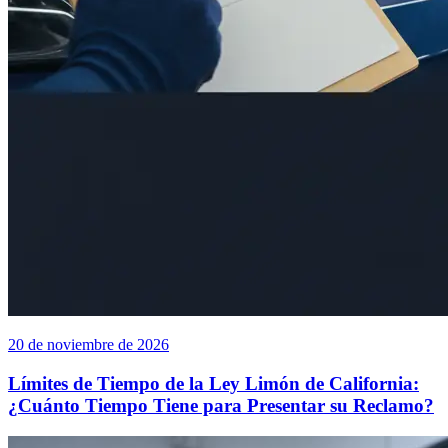
20 de noviembre de 2026
Límites de Tiempo de la Ley Limón de California:
¿Cuánto Tiempo Tiene para Presentar su Reclamo?