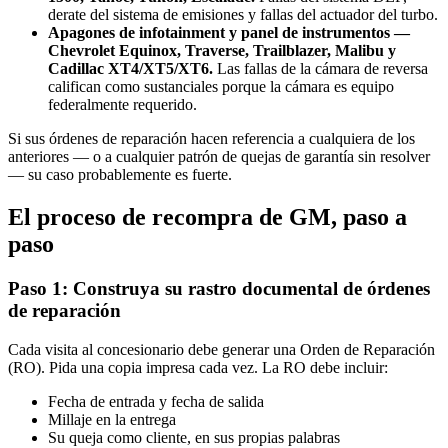
derate del sistema de emisiones y fallas del actuador del turbo.
Apagones de infotainment y panel de instrumentos —
Chevrolet Equinox, Traverse, Trailblazer, Malibu y
Cadillac XT4/XT5/XT6.
Las fallas de la cámara de reversa
califican como sustanciales porque la cámara es equipo
federalmente requerido.
Si sus órdenes de reparación hacen referencia a cualquiera de los
anteriores — o a cualquier patrón de quejas de garantía sin resolver
— su caso probablemente es fuerte.
El proceso de recompra de GM, paso a
paso
Paso 1: Construya su rastro documental de órdenes
de reparación
Cada visita al concesionario debe generar una Orden de Reparación
(RO). Pida una copia impresa cada vez. La RO debe incluir:
Fecha de entrada y fecha de salida
Millaje en la entrega
Su queja como cliente, en sus propias palabras