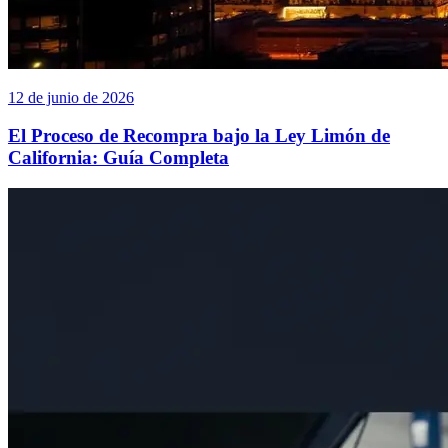
12 de junio de 2026
El Proceso de Recompra bajo la Ley Limón de
California: Guía Completa