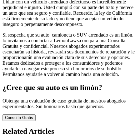
Lidiar con un vehículo arrendado defectuoso es increíblemente
perjudicial e injusto. Usted cumplió con su parte del trato y merece
un auto que sea seguro y confiable. Recuerde, la ley de California
está firmemente de su lado y no tiene que aceptar un vehículo
inseguro o perpetuamente descompuesto.
Si sospecha que su auto, camioneta o SUV arrendado es un limón,
lo invitamos a contactar a LemonLaws.com para una Consulta
Gratuita y confidencial. Nuestros abogados experimentados
escucharán su historia, revisarán sus documentos de reparación y le
proporcionarán una evaluación clara de sus derechos y opciones.
Estamos dedicados a proteger a los consumidores y podemos
ayudarle a navegar este proceso sin honorarios de su bolsillo.
Permítanos ayudarle a volver al camino hacia una solución.
¿Cree que su auto es un limón?
Obtenga una evaluación de caso gratuita de nuestros abogados
experimentados. Sin honorarios hasta que ganemos.
Consulta Gratis
Related Articles