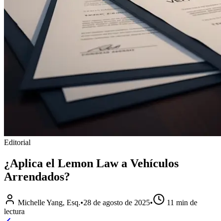
Editorial
¿Aplica el Lemon Law a Vehículos
Arrendados?
Michelle Yang, Esq.
•
28 de agosto de 2025
•
11
min de
lectura