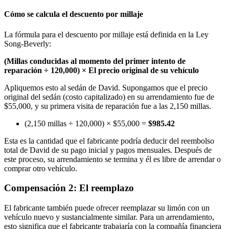
Cómo se calcula el descuento por millaje
La fórmula para el descuento por millaje está definida en la Ley
Song-Beverly:
(Millas conducidas al momento del primer intento de
reparación ÷ 120,000) × El precio original de su vehículo
Apliquemos esto al sedán de David. Supongamos que el precio
original del sedán (costo capitalizado) en su arrendamiento fue de
$55,000, y su primera visita de reparación fue a las 2,150 millas.
(2,150 millas ÷ 120,000) × $55,000 =
$985.42
Esta es la cantidad que el fabricante podría deducir del reembolso
total de David de su pago inicial y pagos mensuales. Después de
este proceso, su arrendamiento se termina y él es libre de arrendar o
comprar otro vehículo.
Compensación 2: El reemplazo
El fabricante también puede ofrecer reemplazar su limón con un
vehículo nuevo y sustancialmente similar. Para un arrendamiento,
esto significa que el fabricante trabajaría con la compañía financiera