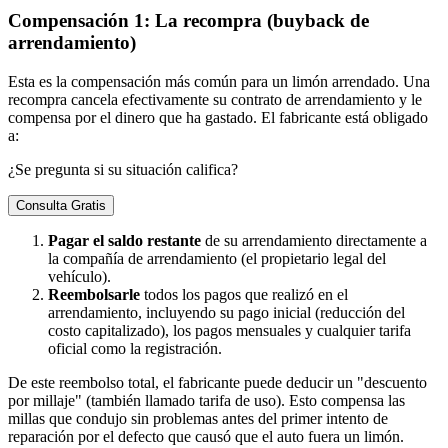
Compensación 1: La recompra (buyback de
arrendamiento)
Esta es la compensación más común para un limón arrendado. Una
recompra cancela efectivamente su contrato de arrendamiento y le
compensa por el dinero que ha gastado. El fabricante está obligado
a:
¿Se pregunta si su situación califica?
Consulta Gratis
Pagar el saldo restante
de su arrendamiento directamente a
la compañía de arrendamiento (el propietario legal del
vehículo).
Reembolsarle
todos los pagos que realizó en el
arrendamiento, incluyendo su pago inicial (reducción del
costo capitalizado), los pagos mensuales y cualquier tarifa
oficial como la registración.
De este reembolso total, el fabricante puede deducir un "descuento
por millaje" (también llamado tarifa de uso). Esto compensa las
millas que condujo sin problemas antes del primer intento de
reparación por el defecto que causó que el auto fuera un limón.