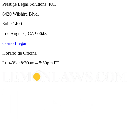
Prestige Legal Solutions, P.C.
6420 Wilshire Blvd.
Suite 1400
Los Ángeles, CA 90048
Cómo Llegar
Horario de Oficina
Lun–Vie: 8:30am – 5:30pm PT