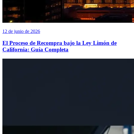
12 de junio de 2026
El Proceso de Recompra bajo la Ley Limón de
California: Guía Completa