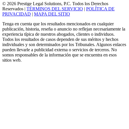
© 2026 Prestige Legal Solutions, P.C. Todos los Derechos
Reservados
|
TÉRMINOS DEL SERVICIO
|
POLÍTICA DE
PRIVACIDAD
|
MAPA DEL SITIO
Tenga en cuenta que los resultados mencionados en cualquier
publicación, historia, reseña o anuncio no reflejan necesariamente la
experiencia típica de nuestros abogados, clientes o individuos.
Todos los resultados de casos dependen de sus méritos y hechos
individuales y son determinados por los Tribunales. Algunos enlaces
pueden llevarle a publicidad externa o servicios de terceros. No
somos responsables de la información que se encuentra en esos
sitios web.