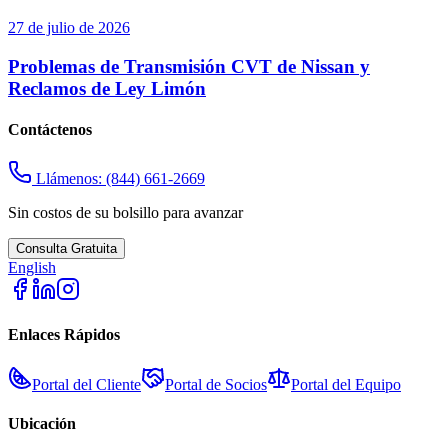
27 de julio de 2026
Problemas de Transmisión CVT de Nissan y
Reclamos de Ley Limón
Contáctenos
Llámenos:
(844) 661-2669
Sin costos de su bolsillo para avanzar
Consulta Gratuita
English
Enlaces Rápidos
Portal del Cliente
Portal de Socios
Portal del Equipo
Ubicación