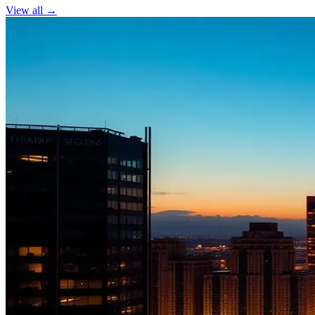
View all →