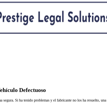
ehículo Defectuoso
 segura. Si ha tenido problemas y el fabricante no los ha resuelto, un