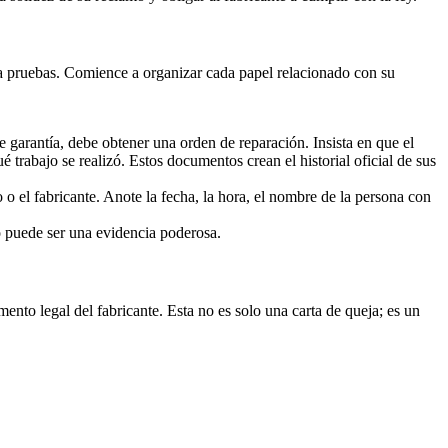
ta pruebas. Comience a organizar cada papel relacionado con su
garantía, debe obtener una orden de reparación. Insista en que el
é trabajo se realizó. Estos documentos crean el historial oficial de sus
o el fabricante. Anote la fecha, la hora, el nombre de la persona con
to puede ser una evidencia poderosa.
nto legal del fabricante. Esta no es solo una carta de queja; es un