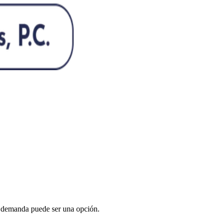
a demanda puede ser una opción.