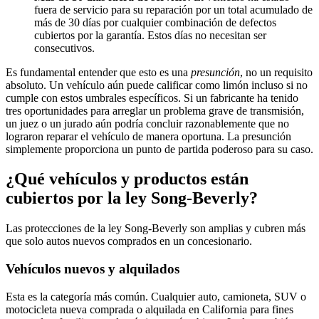
fuera de servicio para su reparación por un total acumulado de
más de 30 días por cualquier combinación de defectos
cubiertos por la garantía. Estos días no necesitan ser
consecutivos.
Es fundamental entender que esto es una
presunción
, no un requisito
absoluto. Un vehículo aún puede calificar como limón incluso si no
cumple con estos umbrales específicos. Si un fabricante ha tenido
tres oportunidades para arreglar un problema grave de transmisión,
un juez o un jurado aún podría concluir razonablemente que no
lograron reparar el vehículo de manera oportuna. La presunción
simplemente proporciona un punto de partida poderoso para su caso.
¿Qué vehículos y productos están
cubiertos por la ley Song-Beverly?
Las protecciones de la ley Song-Beverly son amplias y cubren más
que solo autos nuevos comprados en un concesionario.
Vehículos nuevos y alquilados
Esta es la categoría más común. Cualquier auto, camioneta, SUV o
motocicleta nueva comprada o alquilada en California para fines