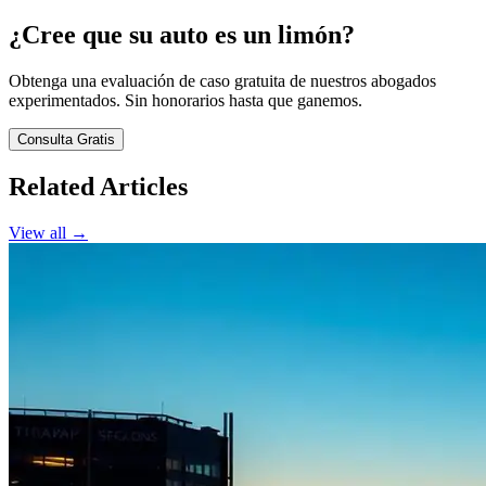
¿Cree que su auto es un limón?
Obtenga una evaluación de caso gratuita de nuestros abogados
experimentados. Sin honorarios hasta que ganemos.
Consulta Gratis
Related Articles
View all →