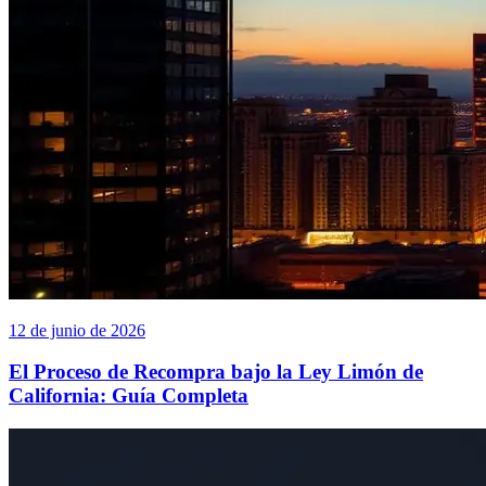
12 de junio de 2026
El Proceso de Recompra bajo la Ley Limón de
California: Guía Completa