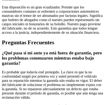
Esta disposición es un gran ecualizador. Permite que los
consumidores comunes se enfrenten a corporaciones automotrices
masivas sin el temor de ser abrumados por facturas legales. Significa
que bufetes de abogados como el nuestro pueden representarlo sin
cargos iniciales ni honorarios de su bolsillo. Nuestro pago proviene
del fabricante, no de su acuerdo. Esto garantiza que todos tengan
acceso a la justicia, independientemente de su situación financiera.
Preguntas Frecuentes
¿Qué pasa si mi auto ya está fuera de garantía, pero
los problemas comenzaron mientras estaba bajo
garantía?
Es probable que todavía esté protegido. La clave es que la no
conformidad surgió por primera vez y usted presentó el vehículo
para su reparación mientras la garantía aún estaba en vigor. El deber
del fabricante de solucionar el problema no simplemente expira con
la garantía. Si no repararon adecuadamente un defecto que estaba
presente durante el período de garantía, es posible que aún tenga una
reclamación válida.