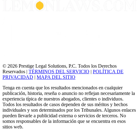
© 2026 Prestige Legal Solutions, P.C. Todos los Derechos
Reservados
|
TÉRMINOS DEL SERVICIO
|
POLÍTICA DE
PRIVACIDAD
|
MAPA DEL SITIO
Tenga en cuenta que los resultados mencionados en cualquier
publicación, historia, reseña o anuncio no reflejan necesariamente la
experiencia típica de nuestros abogados, clientes o individuos.
Todos los resultados de casos dependen de sus méritos y hechos
individuales y son determinados por los Tribunales. Algunos enlaces
pueden llevarle a publicidad externa o servicios de terceros. No
somos responsables de la información que se encuentra en esos
sitios web.