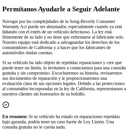
Permítanos Ayudarle a Seguir Adelante
Navegar por las complejidades de la Song-Beverly Consumer
Warranty Act puede ser abrumador, especialmente cuando ya está
lidiando con el estrés de un vehículo defectuoso. La ley está
firmemente de su lado y no tiene que enfrentarse al fabricante solo.
Nuestro equipo está dedicado a salvaguardar los derechos de los
consumidores de California y a hacer que los fabricantes de
automóviles rindan cuentas.
Si su vehículo ha sido objeto de repetidas reparaciones y cree que
puede tener un limón, lo invitamos a contactarnos para una consulta
gratuita y sin compromiso. Escucharemos su historia, revisaremos
sus documentos de reparación y le proporcionaremos una
evaluación clara de sus opciones legales. Debido a las protecciones
al consumidor incorporadas en la ley de California, representamos a
nuestros clientes sin honorarios de su bolsillo.
En resumen:
Si su vehículo ha estado en reparaciones repetidas
bajo garantía, podría tener un caso fuerte de Ley Limón. Una
consulta gratuita no le cuesta nada.