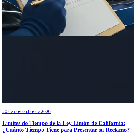
20 de noviembre de 2026
Límites de Tiempo de la Ley Limón de California:
¿Cuánto Tiempo Tiene para Presentar su Reclamo?