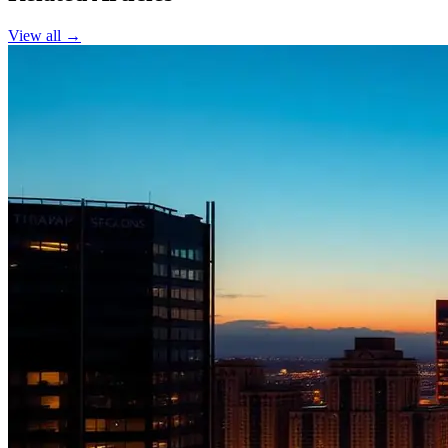
View all →