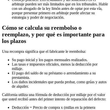
arbitraje pueden ser más limitados que en los tribunales. Hable
con un abogado de la ley limón antes de optar por esta vía,
porque presentar primero en arbitraje puede afectar su
estrategia y poder de negociación.
Cómo se calcula su reembolso o
reemplazo, y por qué es importante para
los plazos
Una recompra significa que el fabricante le reembolsa:
Su pago inicial y los pagos mensuales realizados.
Las tasas e impuestos oficiales, menos la deducción por
millaje.
El pago del saldo de su préstamo o arrendamiento a su
prestamista.
Los daños incidentales que pueda probar, como grúas y autos
de alquiler.
California utiliza una fórmula de deducción por millaje por el valor
que usted recibió antes del primer intento de reparación del defecto:
Deducción = Precio de compra x (millas en la primera