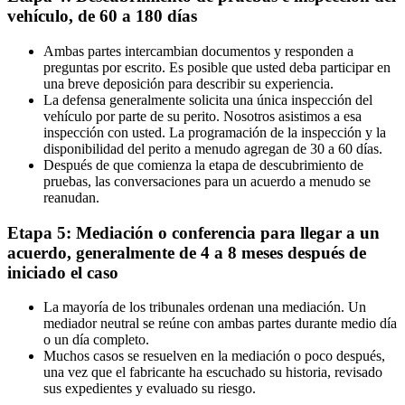
vehículo, de 60 a 180 días
Ambas partes intercambian documentos y responden a
preguntas por escrito. Es posible que usted deba participar en
una breve deposición para describir su experiencia.
La defensa generalmente solicita una única inspección del
vehículo por parte de su perito. Nosotros asistimos a esa
inspección con usted. La programación de la inspección y la
disponibilidad del perito a menudo agregan de 30 a 60 días.
Después de que comienza la etapa de descubrimiento de
pruebas, las conversaciones para un acuerdo a menudo se
reanudan.
Etapa 5: Mediación o conferencia para llegar a un
acuerdo, generalmente de 4 a 8 meses después de
iniciado el caso
La mayoría de los tribunales ordenan una mediación. Un
mediador neutral se reúne con ambas partes durante medio día
o un día completo.
Muchos casos se resuelven en la mediación o poco después,
una vez que el fabricante ha escuchado su historia, revisado
sus expedientes y evaluado su riesgo.