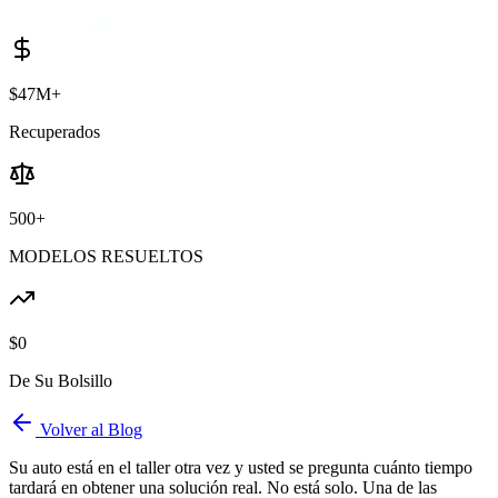
$47M+
Recuperados
500+
MODELOS RESUELTOS
$0
De Su Bolsillo
Volver al Blog
Su auto está en el taller otra vez y usted se pregunta cuánto tiempo
tardará en obtener una solución real. No está solo. Una de las