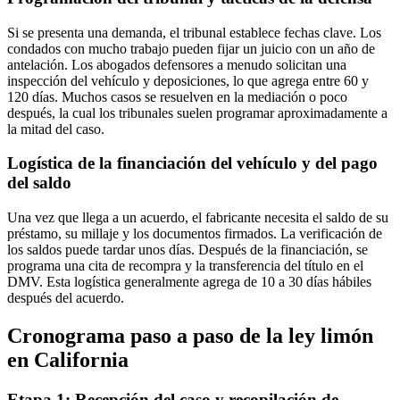
Si se presenta una demanda, el tribunal establece fechas clave. Los
condados con mucho trabajo pueden fijar un juicio con un año de
antelación. Los abogados defensores a menudo solicitan una
inspección del vehículo y deposiciones, lo que agrega entre 60 y
120 días. Muchos casos se resuelven en la mediación o poco
después, la cual los tribunales suelen programar aproximadamente a
la mitad del caso.
Logística de la financiación del vehículo y del pago
del saldo
Una vez que llega a un acuerdo, el fabricante necesita el saldo de su
préstamo, su millaje y los documentos firmados. La verificación de
los saldos puede tardar unos días. Después de la financiación, se
programa una cita de recompra y la transferencia del título en el
DMV. Esta logística generalmente agrega de 10 a 30 días hábiles
después del acuerdo.
Cronograma paso a paso de la ley limón
en California
Etapa 1: Recepción del caso y recopilación de