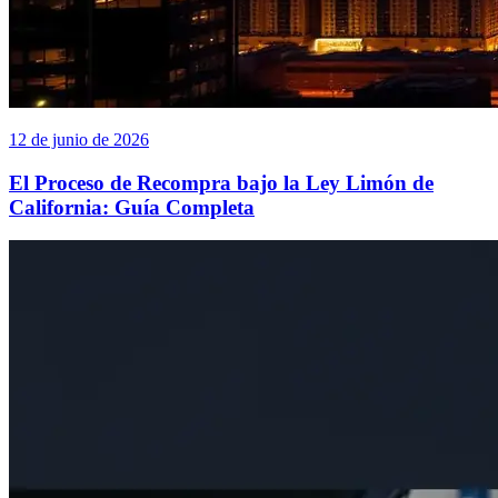
12 de junio de 2026
El Proceso de Recompra bajo la Ley Limón de
California: Guía Completa