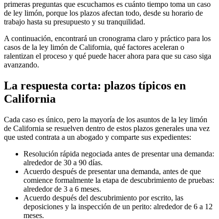
primeras preguntas que escuchamos es cuánto tiempo toma un caso
de ley limón, porque los plazos afectan todo, desde su horario de
trabajo hasta su presupuesto y su tranquilidad.
A continuación, encontrará un cronograma claro y práctico para los
casos de la ley limón de California, qué factores aceleran o
ralentizan el proceso y qué puede hacer ahora para que su caso siga
avanzando.
La respuesta corta: plazos típicos en
California
Cada caso es único, pero la mayoría de los asuntos de la ley limón
de California se resuelven dentro de estos plazos generales una vez
que usted contrata a un abogado y comparte sus expedientes:
Resolución rápida negociada antes de presentar una demanda:
alrededor de 30 a 90 días.
Acuerdo después de presentar una demanda, antes de que
comience formalmente la etapa de descubrimiento de pruebas:
alrededor de 3 a 6 meses.
Acuerdo después del descubrimiento por escrito, las
deposiciones y la inspección de un perito: alrededor de 6 a 12
meses.