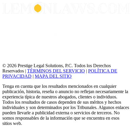
© 2026 Prestige Legal Solutions, P.C. Todos los Derechos
Reservados
|
TÉRMINOS DEL SERVICIO
|
POLÍTICA DE
PRIVACIDAD
|
MAPA DEL SITIO
Tenga en cuenta que los resultados mencionados en cualquier
publicación, historia, reseña o anuncio no reflejan necesariamente la
experiencia típica de nuestros abogados, clientes o individuos.
Todos los resultados de casos dependen de sus méritos y hechos
individuales y son determinados por los Tribunales. Algunos enlaces
pueden llevarle a publicidad externa o servicios de terceros. No
somos responsables de la información que se encuentra en esos
sitios web.