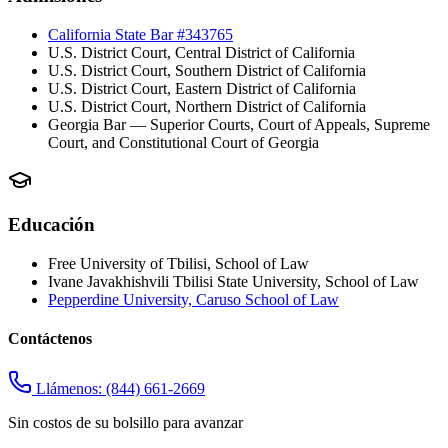
California State Bar #343765
U.S. District Court, Central District of California
U.S. District Court, Southern District of California
U.S. District Court, Eastern District of California
U.S. District Court, Northern District of California
Georgia Bar — Superior Courts, Court of Appeals, Supreme
Court, and Constitutional Court of Georgia
Educación
Free University of Tbilisi, School of Law
Ivane Javakhishvili Tbilisi State University, School of Law
Pepperdine University, Caruso School of Law
Contáctenos
Llámenos:
(844) 661-2669
Sin costos de su bolsillo para avanzar