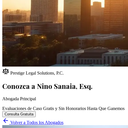
Prestige Legal Solutions, P.C.
Conozca a
Nino Sanaia, Esq.
Abogada Principal
Evaluaciones de Caso Gratis y Sin Honorarios Hasta Que Ganemos
Consulta Gratuita
Volver a Todos los Abogados