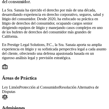
del consumidor.
La Sra. Sanaia ha ejercido el derecho por más de una década,
desarrollando experiencia en derecho corporativo, seguros, salud y
litigio del consumidor. Desde 2020, ha enfocado su práctica en
litigio de derechos del consumidor, ocupando cargos senior
dirigiendo equipos de litigio y manejando casos complejos en uno
de los bufetes de derechos del consumidor más grandes de
California.
En Prestige Legal Solutions, P.C., la Sra. Sanaia aporta su amplia
experiencia en litigio y su sofisticada perspectiva legal a cada asunto
del cliente, ofreciendo una defensa apasionada basada en un
riguroso análisis legal y previsión estratégica.
Áreas de Práctica
Ley Limón
Protección al Consumidor
Resolución Alternativa de
Disputas
Admisiones