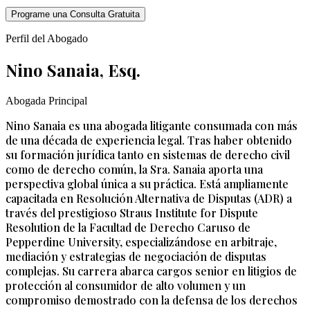
Programe una Consulta Gratuita
Perfil del Abogado
Nino Sanaia, Esq.
Abogada Principal
Nino Sanaia es una abogada litigante consumada con más
de una década de experiencia legal. Tras haber obtenido
su formación jurídica tanto en sistemas de derecho civil
como de derecho común, la Sra. Sanaia aporta una
perspectiva global única a su práctica. Está ampliamente
capacitada en Resolución Alternativa de Disputas (ADR) a
través del prestigioso Straus Institute for Dispute
Resolution de la Facultad de Derecho Caruso de
Pepperdine University, especializándose en arbitraje,
mediación y estrategias de negociación de disputas
complejas. Su carrera abarca cargos senior en litigios de
protección al consumidor de alto volumen y un
compromiso demostrado con la defensa de los derechos