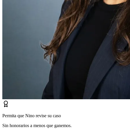
Permita que Nino revise su caso
Sin honorarios a menos que ganemos.