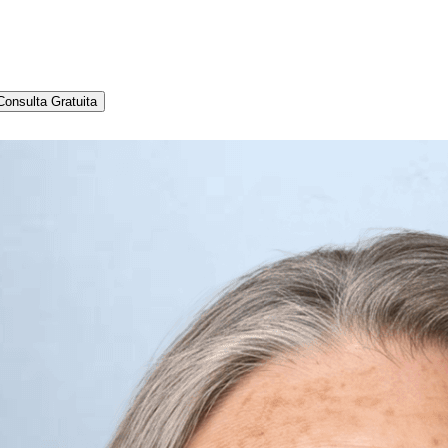
Consulta Gratuita