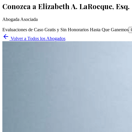
Conozca a
Elizabeth A. LaRocque, Esq.
Abogada Asociada
Evaluaciones de Caso Gratis y Sin Honorarios Hasta Que Ganemos
Volver a Todos los Abogados