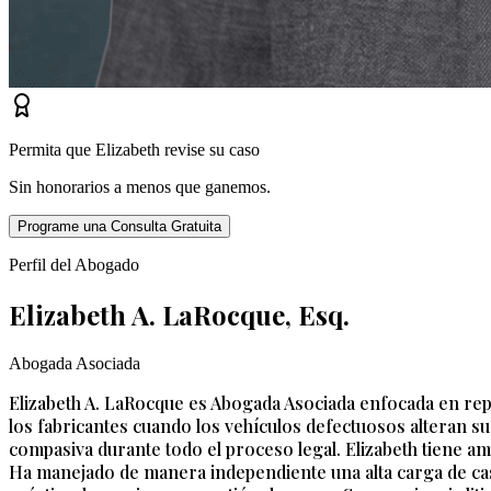
Permita que Elizabeth revise su caso
Sin honorarios a menos que ganemos.
Programe una Consulta Gratuita
Perfil del Abogado
Elizabeth A. LaRocque, Esq.
Abogada Asociada
Elizabeth A. LaRocque es Abogada Asociada enfocada en rep
los fabricantes cuando los vehículos defectuosos alteran su
compasiva durante todo el proceso legal. Elizabeth tiene a
Ha manejado de manera independiente una alta carga de caso