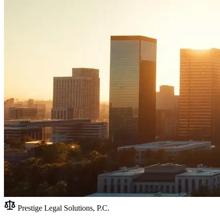
Prestige Legal Solutions, P.C.